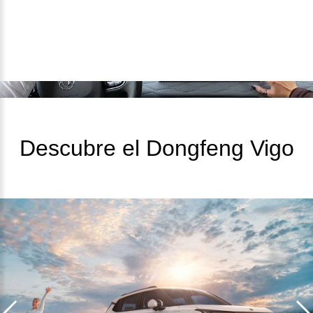
Descubre el Dongfeng Vigo