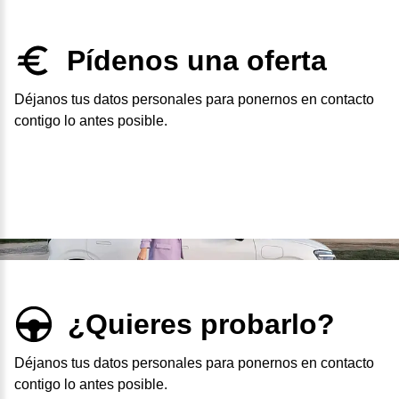
Pídenos una oferta
Déjanos tus datos personales para ponernos en contacto
contigo lo antes posible.
¿Quieres probarlo?
Déjanos tus datos personales para ponernos en contacto
contigo lo antes posible.