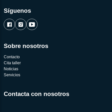
Síguenos
Sobre nosotros
Contacto
Cita taller
Noticias
Servicios
Contacta con nosotros