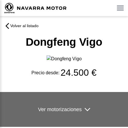
Volver al listado
Dongfeng Vigo
24.500 €
Precio desde:
Ver motorizaciones