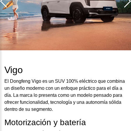
Vigo
El Dongfeng Vigo es un SUV 100% eléctrico que combina
un diseño moderno con un enfoque práctico para el día a
día. La marca lo presenta como un modelo pensado para
ofrecer funcionalidad, tecnología y una autonomía sólida
dentro de su segmento.
Motorización y batería