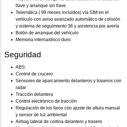
llave y arranque sin llave
Telemática ( 99 meses incluidos) vía SIM en el
vehículo con aviso avanzado automático de colisión
y sistema de seguimiento 36 y asistencia por avería
Botón de arranque del vehículo
Memoria interna/disco duro:
Seguridad
ABS
Control de crucero
Sensores de aparcamiento delanteros y traseros con
radar
Tracción delantera
Control electrónico de tracción
Regulación de los faros con ajuste de altura manual
y sensor de luz ambiental
Airbag lateral de cortina delantero y trasero