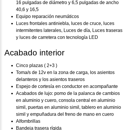
16 pulgadas de diámetro y 6,5 pulgadas de ancho
40,6 y 16,5
Equipo reparación neumáticos
Luces frontales antiniebla, luces de cruce, luces
intermitentes laterales, Luces de día, Luces traseras
y luces de carretera con tecnología LED
Acabado interior
Cinco plazas ( 2+3 )
Toma/s de 12v en la zona de carga, los asientos
delanteros y los asientos traseros
Espejo de cortesía en conductor en acompañante
Acabados de lujo: pomo de la palanca de cambios
en aluminio y cuero, consola central en aluminio
simil, puertas en aluminio simil, tablero en aluminio
simil y empuñadura del freno de mano en cuero
Alfombrillas
Bandeja trasera rígida