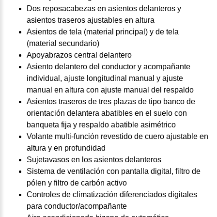
Dos reposacabezas en asientos delanteros y
asientos traseros ajustables en altura
Asientos de tela (material principal) y de tela
(material secundario)
Apoyabrazos central delantero
Asiento delantero del conductor y acompañante
individual, ajuste longitudinal manual y ajuste
manual en altura con ajuste manual del respaldo
Asientos traseros de tres plazas de tipo banco de
orientación delantera abatibles en el suelo con
banqueta fija y respaldo abatible asimétrico
Volante multi-función revestido de cuero ajustable en
altura y en profundidad
Sujetavasos en los asientos delanteros
Sistema de ventilación con pantalla digital, filtro de
pólen y filtro de carbón activo
Controles de climatización diferenciados digitales
para conductor/acompañante