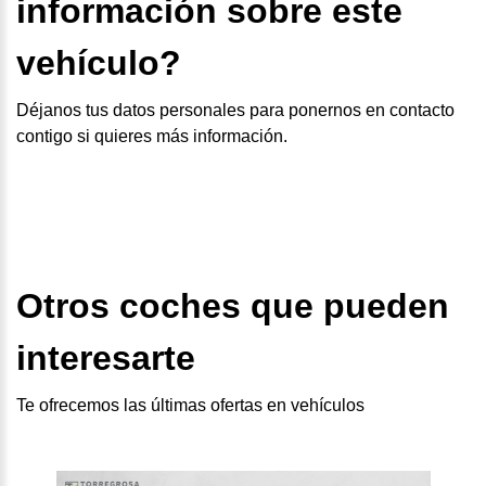
información sobre este
vehículo?
Déjanos tus datos personales para ponernos en contacto
contigo si quieres más información.
Otros coches que pueden
interesarte
Te ofrecemos las últimas ofertas en vehículos