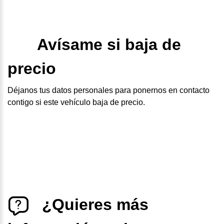
Avísame si baja de
precio
Déjanos tus datos personales para ponernos en contacto
contigo si este vehículo baja de precio.
¿Quieres más