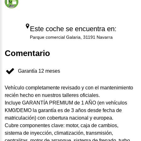
Este coche se encuentra en:
Parque comercial Galaria, 31191 Navarra
Comentario
Garantía 12 meses
Vehículo completamente revisado y con el mantenimiento
recién hecho en nuestros talleres oficiales.
Incluye GARANTÍA PREMIUM de 1 AÑO (en vehículos
KM0/DEMO la garantía es de 3 años desde fecha de
matriculación) con cobertura nacional y europea.
Cubre componentes clave: motor, caja de cambios,
sistema de inyección, climatización, transmisión,
centralitas, motor de arranque, sistema de frenado, turbo,