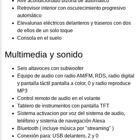
Aire acondicionado bizona de automático
Retrovisor interior con oscurecimiento progresivo
automático
Elevalunas eléctricos delanteros y traseros con dos
de ellos de un solo toque
Consola en el suelo
Multimedia y sonido
Seis altavoces con subwoofer
Equipo de audio con radio AM/FM, RDS, radio digital
y pantalla táctil pantalla a color, 0 y radio reproduce
MP3
Control remoto de audio en el volante
Tablero de instrumentos con pantalla TFT
Sistema activacion por voz del sistema de audio,
teléfono y sistema de navegación Alexa
Bluetooth ( incluye música por "streaming" )
Conexión para: USB delantero, 2 y 0