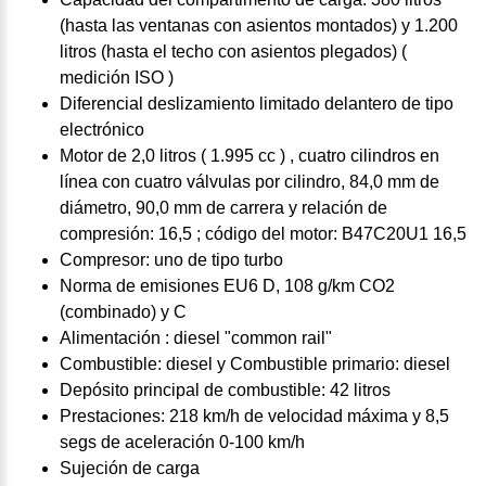
(hasta las ventanas con asientos montados) y 1.200
litros (hasta el techo con asientos plegados) (
medición ISO )
Diferencial deslizamiento limitado delantero de tipo
electrónico
Motor de 2,0 litros ( 1.995 cc ) , cuatro cilindros en
línea con cuatro válvulas por cilindro, 84,0 mm de
diámetro, 90,0 mm de carrera y relación de
compresión: 16,5 ; código del motor: B47C20U1 16,5
Compresor: uno de tipo turbo
Norma de emisiones EU6 D, 108 g/km CO2
(combinado) y C
Alimentación : diesel "common rail"
Combustible: diesel y Combustible primario: diesel
Depósito principal de combustible: 42 litros
Prestaciones: 218 km/h de velocidad máxima y 8,5
segs de aceleración 0-100 km/h
Sujeción de carga