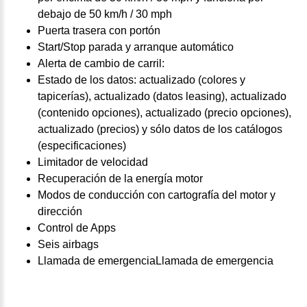
debajo de 50 km/h / 30 mph
Puerta trasera con portón
Start/Stop parada y arranque automático
Alerta de cambio de carril:
Estado de los datos: actualizado (colores y
tapicerías), actualizado (datos leasing), actualizado
(contenido opciones), actualizado (precio opciones),
actualizado (precios) y sólo datos de los catálogos
(especificaciones)
Limitador de velocidad
Recuperación de la energía motor
Modos de conducción con cartografía del motor y
dirección
Control de Apps
Seis airbags
Llamada de emergenciaLlamada de emergencia