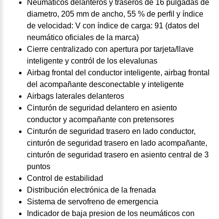
Neumáticos delanteros y traseros de 16 pulgadas de
diametro, 205 mm de ancho, 55 % de perfil y índice
de velocidad: V con índice de carga: 91 (datos del
neumático oficiales de la marca)
Cierre centralizado con apertura por tarjeta/llave
inteligente y contról de los elevalunas
Airbag frontal del conductor inteligente, airbag frontal
del acompañante desconectable y inteligente
Airbags laterales delanteros
Cinturón de seguridad delantero en asiento
conductor y acompañante con pretensores
Cinturón de seguridad trasero en lado conductor,
cinturón de seguridad trasero en lado acompañante,
cinturón de seguridad trasero en asiento central de 3
puntos
Control de estabilidad
Distribución electrónica de la frenada
Sistema de servofreno de emergencia
Indicador de baja presion de los neumáticos con