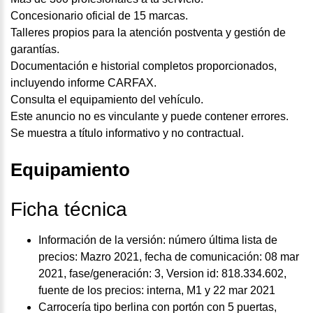
Concesionario oficial de 15 marcas.
Talleres propios para la atención postventa y gestión de
garantías.
Documentación e historial completos proporcionados,
incluyendo informe CARFAX.
Consulta el equipamiento del vehículo.
Este anuncio no es vinculante y puede contener errores.
Se muestra a título informativo y no contractual.
Equipamiento
Ficha técnica
Información de la versión: número última lista de
precios: Mazro 2021, fecha de comunicación: 08 mar
2021, fase/generación: 3, Version id: 818.334.602,
fuente de los precios: interna, M1 y 22 mar 2021
Carrocería tipo berlina con portón con 5 puertas,