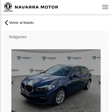
Volver al listado
Imágenes