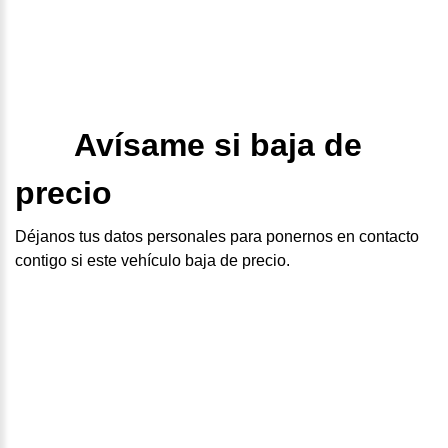
Avísame si baja de
precio
Déjanos tus datos personales para ponernos en contacto
contigo si este vehículo baja de precio.