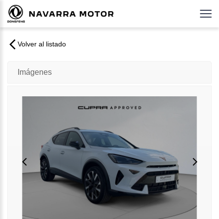
Volver al listado
Imágenes