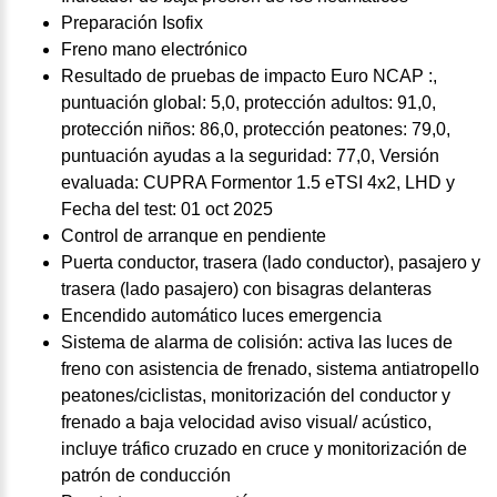
Preparación Isofix
Freno mano electrónico
Resultado de pruebas de impacto Euro NCAP :,
puntuación global: 5,0, protección adultos: 91,0,
protección niños: 86,0, protección peatones: 79,0,
puntuación ayudas a la seguridad: 77,0, Versión
evaluada: CUPRA Formentor 1.5 eTSI 4x2, LHD y
Fecha del test: 01 oct 2025
Control de arranque en pendiente
Puerta conductor, trasera (lado conductor), pasajero y
trasera (lado pasajero) con bisagras delanteras
Encendido automático luces emergencia
Sistema de alarma de colisión: activa las luces de
freno con asistencia de frenado, sistema antiatropello
peatones/ciclistas, monitorización del conductor y
frenado a baja velocidad aviso visual/ acústico,
incluye tráfico cruzado en cruce y monitorización de
patrón de conducción