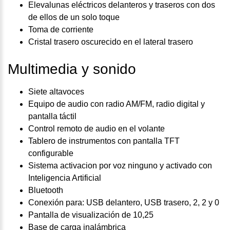
Elevalunas eléctricos delanteros y traseros con dos
de ellos de un solo toque
Toma de corriente
Cristal trasero oscurecido en el lateral trasero
Multimedia y sonido
Siete altavoces
Equipo de audio con radio AM/FM, radio digital y
pantalla táctil
Control remoto de audio en el volante
Tablero de instrumentos con pantalla TFT
configurable
Sistema activacion por voz ninguno y activado con
Inteligencia Artificial
Bluetooth
Conexión para: USB delantero, USB trasero, 2, 2 y 0
Pantalla de visualización de 10,25
Base de carga inalámbrica