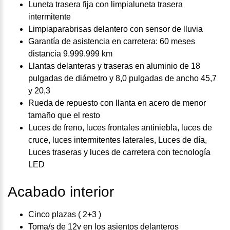
Luneta trasera fija con limpialuneta trasera
intermitente
Limpiaparabrisas delantero con sensor de lluvia
Garantía de asistencia en carretera: 60 meses
distancia 9.999.999 km
Llantas delanteras y traseras en aluminio de 18
pulgadas de diámetro y 8,0 pulgadas de ancho 45,7
y 20,3
Rueda de repuesto con llanta en acero de menor
tamaño que el resto
Luces de freno, luces frontales antiniebla, luces de
cruce, luces intermitentes laterales, Luces de día,
Luces traseras y luces de carretera con tecnología
LED
Acabado interior
Cinco plazas ( 2+3 )
Toma/s de 12v en los asientos delanteros