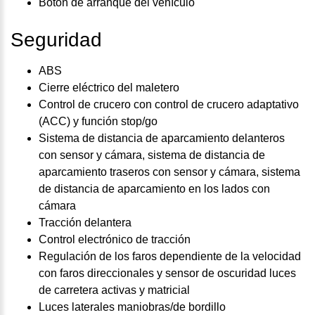
Botón de arranque del vehículo
Seguridad
ABS
Cierre eléctrico del maletero
Control de crucero con control de crucero adaptativo
(ACC) y función stop/go
Sistema de distancia de aparcamiento delanteros
con sensor y cámara, sistema de distancia de
aparcamiento traseros con sensor y cámara, sistema
de distancia de aparcamiento en los lados con
cámara
Tracción delantera
Control electrónico de tracción
Regulación de los faros dependiente de la velocidad
con faros direccionales y sensor de oscuridad luces
de carretera activas y matricial
Luces laterales maniobras/de bordillo