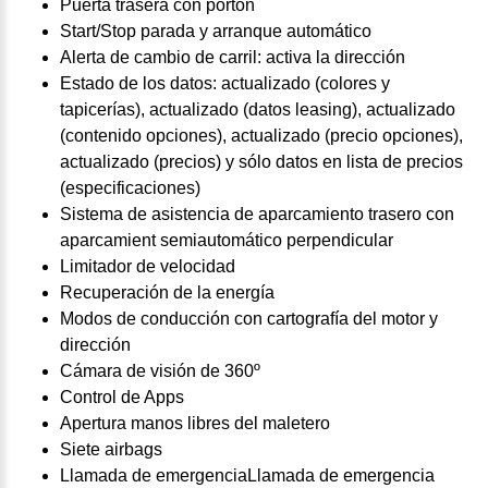
Puerta trasera con portón
Start/Stop parada y arranque automático
Alerta de cambio de carril: activa la dirección
Estado de los datos: actualizado (colores y
tapicerías), actualizado (datos leasing), actualizado
(contenido opciones), actualizado (precio opciones),
actualizado (precios) y sólo datos en lista de precios
(especificaciones)
Sistema de asistencia de aparcamiento trasero con
aparcamient semiautomático perpendicular
Limitador de velocidad
Recuperación de la energía
Modos de conducción con cartografía del motor y
dirección
Cámara de visión de 360º
Control de Apps
Apertura manos libres del maletero
Siete airbags
Llamada de emergenciaLlamada de emergencia