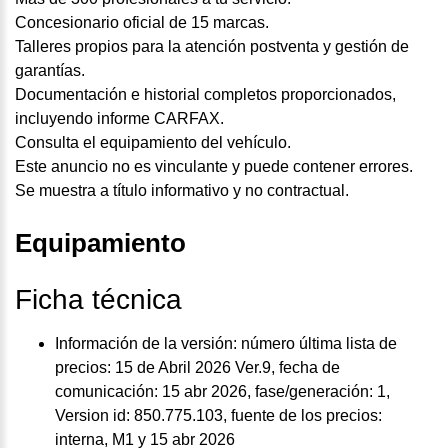
Concesionario oficial de 15 marcas.
Talleres propios para la atención postventa y gestión de
garantías.
Documentación e historial completos proporcionados,
incluyendo informe CARFAX.
Consulta el equipamiento del vehículo.
Este anuncio no es vinculante y puede contener errores.
Se muestra a título informativo y no contractual.
Equipamiento
Ficha técnica
Información de la versión: número última lista de
precios: 15 de Abril 2026 Ver.9, fecha de
comunicación: 15 abr 2026, fase/generación: 1,
Version id: 850.775.103, fuente de los precios:
interna, M1 y 15 abr 2026