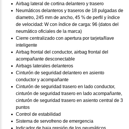
Airbag lateral de cortina delantero y trasero
Neumáticos delanteros y traseros de 18 pulgadas de
diametro, 245 mm de ancho, 45 % de perfil y índice
de velocidad: W con índice de carga: 96 (datos del
neumático oficiales de la marca)
Cierre centralizado con apertura por tarjeta/llave
inteligente
Airbag frontal del conductor, airbag frontal del
acompañante desconectable
Airbags laterales delanteros
Cinturón de seguridad delantero en asiento
conductor y acompañante
Cinturón de seguridad trasero en lado conductor,
cinturón de seguridad trasero en lado acompañante,
cinturón de seguridad trasero en asiento central de 3
puntos
Control de estabilidad
Sistema de servofreno de emergencia
Indicador de baja presión de los neumáticos