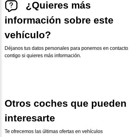
¿Quieres más
información sobre este
vehículo?
Déjanos tus datos personales para ponernos en contacto
contigo si quieres más información.
Otros coches que pueden
interesarte
Te ofrecemos las últimas ofertas en vehículos