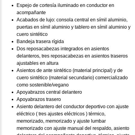
Espejo de cortesía iluminado en conductor en
acompañante
Acabados de lujo: consola central en símil aluminio,
puertas en símil aluminio y tablero en símil aluminio y
cuero sintético
Bandeja trasera rígida
Dos reposacabezas integrados en asientos
delanteros, tres reposacabezas en asientos traseros
ajustables en altura
Asientos de ante sintético (material principal) y de
cuero sintético (material secundario) comercializado
como sostenible/vegano
Apoyabrazos central delantero
Apoyabrazos trasero
Asiento delantero del conductor deportivo con ajuste
eléctrico ( tres ajustes eléctricos ) térmico,
memorizado, memorizado y ajuste lumbar
memorizado con ajuste manual del respaldo, asiento