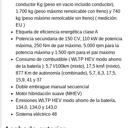
conductor Kg (peso en vacio incluido conductor),
1.700 kg (peso máximo remolcable con freno) y 740
kg (peso máximo remolcable sin freno) ( medición:
EU )
Etiqueta de eficiencia energética clase A
Potencia secundaria de 150 CV, 110 kW de potencia
máxima, 250 Nm de par máximo, 5.000 rpm para la
potencia máxima y 1.500 rpm para el par maximo
Consumo de combustible ( WLTP HEV modo ahorro
de la batería ): 5,7 l/100km (mixto), 17,5 km/l (mixto),
877 Km de autonomía (combinado), 5,7, 6,3, 17,5,
15,9, 41 y 37
Doble embrague manual secuencial
Motor hibridación suave (MHEV)
Emisiones WLTP HEV modo ahorro de la batería,
134,0, 134,0 y 143,0
Sistema eléctrico 48