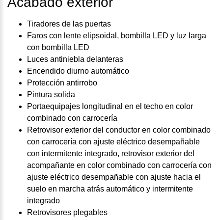
Acabado exterior
Tiradores de las puertas
Faros con lente elipsoidal, bombilla LED y luz larga
con bombilla LED
Luces antiniebla delanteras
Encendido diurno automático
Protección antirrobo
Pintura solida
Portaequipajes longitudinal en el techo en color
combinado con carrocería
Retrovisor exterior del conductor en color combinado
con carrocería con ajuste eléctrico desempañable
con intermitente integrado, retrovisor exterior del
acompañante en color combinado con carrocería con
ajuste eléctrico desempañable con ajuste hacia el
suelo en marcha atrás automático y intermitente
integrado
Retrovisores plegables