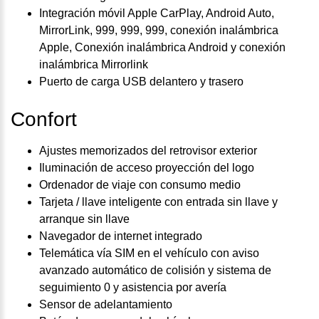
Integración móvil Apple CarPlay, Android Auto,
MirrorLink, 999, 999, 999, conexión inalámbrica
Apple, Conexión inalámbrica Android y conexión
inalámbrica Mirrorlink
Puerto de carga USB delantero y trasero
Confort
Ajustes memorizados del retrovisor exterior
Iluminación de acceso proyección del logo
Ordenador de viaje con consumo medio
Tarjeta / llave inteligente con entrada sin llave y
arranque sin llave
Navegador de internet integrado
Telemática vía SIM en el vehículo con aviso
avanzado automático de colisión y sistema de
seguimiento 0 y asistencia por avería
Sensor de adelantamiento