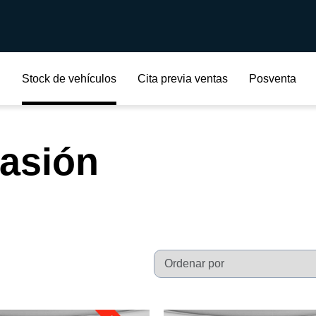
Stock de vehículos
Cita previa ventas
Posventa
casión