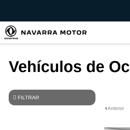
Vehículos de O
FILTRAR
Anterior