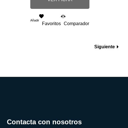
Añadir
Favoritos
Comparador
Siguiente
Contacta con nosotros