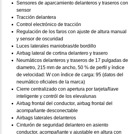
Sensores de aparcamiento delanteros y traseros con
sensor
Tracción delantera
Control electrónico de tracción
Regulación de los faros con ajuste de altura manual
y sensor de oscuridad
Luces laterales maniobras/de bordillo
Airbag lateral de cortina delantero y trasero
Neumáticos delanteros y traseros de 17 pulgadas de
diametro, 215 mm de ancho, 50 % de perfil y índice
de velocidad: W con índice de carga: 95 (datos del
neumático oficiales de la marca)
Cierre centralizado con apertura por tarjeta/llave
inteligente y contról de los elevalunas
Airbag frontal del conductor, airbag frontal del
acompañante desconectable
Airbags laterales delanteros
Cinturón de seguridad delantero en asiento
conductor, acompañante y ajustable en altura con