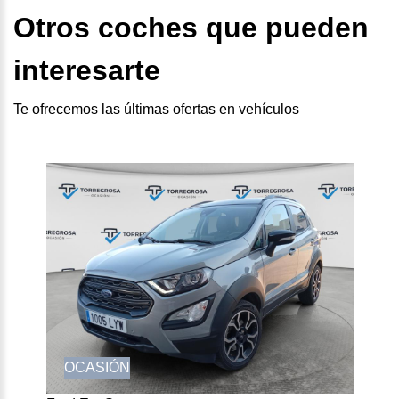
Otros coches que pueden
interesarte
Te ofrecemos las últimas ofertas en vehículos
OCASIÓN