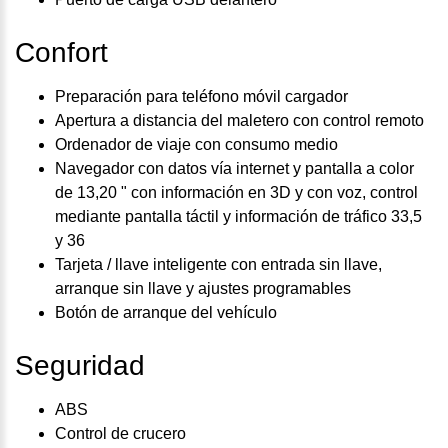
Confort
Preparación para teléfono móvil cargador
Apertura a distancia del maletero con control remoto
Ordenador de viaje con consumo medio
Navegador con datos vía internet y pantalla a color
de 13,20 " con información en 3D y con voz, control
mediante pantalla táctil y información de tráfico 33,5
y 36
Tarjeta / llave inteligente con entrada sin llave,
arranque sin llave y ajustes programables
Botón de arranque del vehículo
Seguridad
ABS
Control de crucero