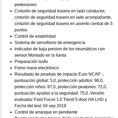
pretensores
Cinturón de seguridad trasero en lado conductor,
cinturón de seguridad trasero en lado acompañante,
cinturón de seguridad trasero en asiento central de 3
puntos
Control de estabilidad
Sistema de servofreno de emergencia
Indicador de baja presion de los neumáticos con
sensor Montado en la llanta
Preparación Isofix
Freno mano electrónico
Resultado de pruebas de impacto Euro NCAP :,
puntuación global: 5,0, protección adultos: 96,0,
protección niños: 87,0, protección peatones: 72,0,
puntuación ayudas a la seguridad: 75,0, Versión
evaluada: Ford Focus 1.0 Trend 5-door HA LHD y
Fecha del test: 04 sep 2019
Control de arranque en pendiente