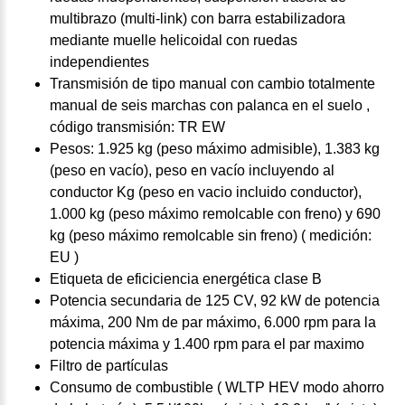
multibrazo (multi-link) con barra estabilizadora
mediante muelle helicoidal con ruedas
independientes
Transmisión de tipo manual con cambio totalmente
manual de seis marchas con palanca en el suelo ,
código transmisión: TR EW
Pesos: 1.925 kg (peso máximo admisible), 1.383 kg
(peso en vacío), peso en vacío incluyendo al
conductor Kg (peso en vacio incluido conductor),
1.000 kg (peso máximo remolcable con freno) y 690
kg (peso máximo remolcable sin freno) ( medición:
EU )
Etiqueta de eficiciencia energética clase B
Potencia secundaria de 125 CV, 92 kW de potencia
máxima, 200 Nm de par máximo, 6.000 rpm para la
potencia máxima y 1.400 rpm para el par maximo
Filtro de partículas
Consumo de combustible ( WLTP HEV modo ahorro