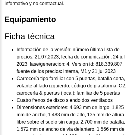
informativo y no contractual.
Equipamiento
Ficha técnica
Información de la versión: número última lista de
precios: 21.07.2023, fecha de comunicación: 24 jul
2023, fase/generación: 4, Version id: 818.339.807,
fuente de los precios: interna, M1 y 21 jul 2023
Carrocería tipo familiar con 5 puertas, batalla corta,
volante al lado izquierdo, código de plataforma: C2,
carrocería & puertas (local): familiar de 5 puertas
Cuatro frenos de disco siendo dos ventilados
Dimensiones exteriores: 4.693 mm de largo, 1.825
mm de ancho, 1.483 mm de alto, 135 mm de altura
libre sobre el suelo sin carga, 2.700 mm de batalla,
1.572 mm de ancho de vía delantero, 1.566 mm de