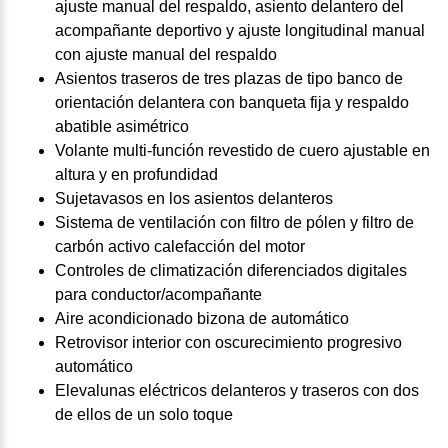
ajuste manual del respaldo, asiento delantero del
acompañante deportivo y ajuste longitudinal manual
con ajuste manual del respaldo
Asientos traseros de tres plazas de tipo banco de
orientación delantera con banqueta fija y respaldo
abatible asimétrico
Volante multi-función revestido de cuero ajustable en
altura y en profundidad
Sujetavasos en los asientos delanteros
Sistema de ventilación con filtro de pólen y filtro de
carbón activo calefacción del motor
Controles de climatización diferenciados digitales
para conductor/acompañante
Aire acondicionado bizona de automático
Retrovisor interior con oscurecimiento progresivo
automático
Elevalunas eléctricos delanteros y traseros con dos
de ellos de un solo toque