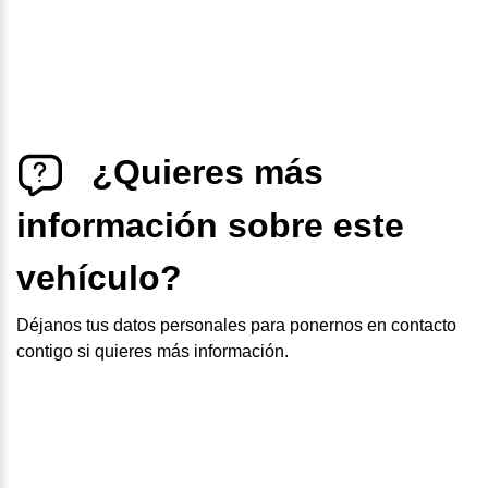
¿Quieres más
información sobre este
vehículo?
Déjanos tus datos personales para ponernos en contacto
contigo si quieres más información.