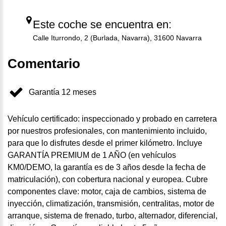
Este coche se encuentra en:
Calle Iturrondo, 2 (Burlada, Navarra), 31600 Navarra
Comentario
Garantía 12 meses
Vehículo certificado: inspeccionado y probado en carretera
por nuestros profesionales, con mantenimiento incluido,
para que lo disfrutes desde el primer kilómetro. Incluye
GARANTÍA PREMIUM de 1 AÑO (en vehículos
KM0/DEMO, la garantía es de 3 años desde la fecha de
matriculación), con cobertura nacional y europea. Cubre
componentes clave: motor, caja de cambios, sistema de
inyección, climatización, transmisión, centralitas, motor de
arranque, sistema de frenado, turbo, alternador, diferencial,