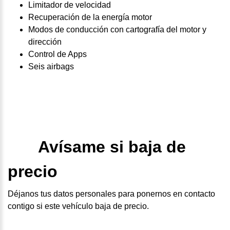
Limitador de velocidad
Recuperación de la energía motor
Modos de conducción con cartografía del motor y
dirección
Control de Apps
Seis airbags
Avísame si baja de
precio
Déjanos tus datos personales para ponernos en contacto
contigo si este vehículo baja de precio.