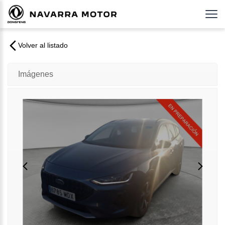
Volver al listado
Imágenes