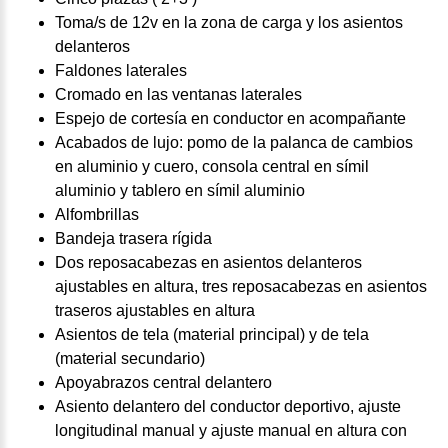
Toma/s de 12v en la zona de carga y los asientos
delanteros
Faldones laterales
Cromado en las ventanas laterales
Espejo de cortesía en conductor en acompañante
Acabados de lujo: pomo de la palanca de cambios
en aluminio y cuero, consola central en símil
aluminio y tablero en símil aluminio
Alfombrillas
Bandeja trasera rígida
Dos reposacabezas en asientos delanteros
ajustables en altura, tres reposacabezas en asientos
traseros ajustables en altura
Asientos de tela (material principal) y de tela
(material secundario)
Apoyabrazos central delantero
Asiento delantero del conductor deportivo, ajuste
longitudinal manual y ajuste manual en altura con