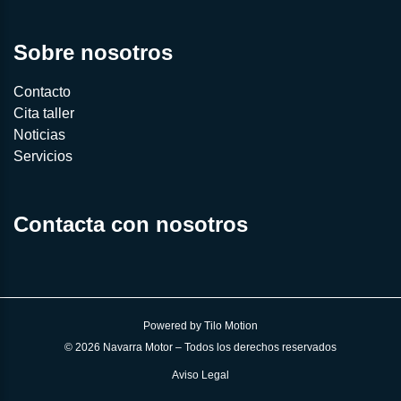
Sobre nosotros
Contacto
Cita taller
Noticias
Servicios
Contacta con nosotros
Powered by
Tilo Motion
© 2026 Navarra Motor – Todos los derechos reservados
Aviso Legal