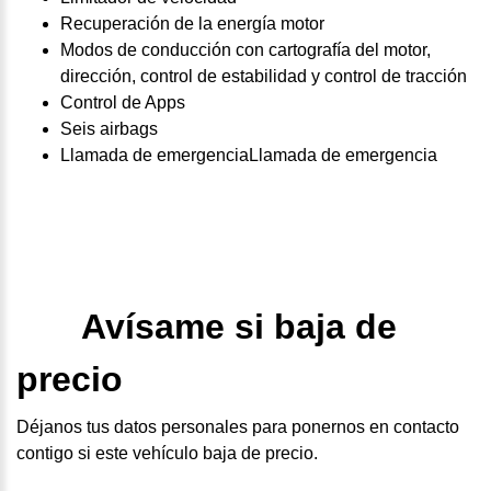
Recuperación de la energía motor
Modos de conducción con cartografía del motor,
dirección, control de estabilidad y control de tracción
Control de Apps
Seis airbags
Llamada de emergenciaLlamada de emergencia
Avísame si baja de
precio
Déjanos tus datos personales para ponernos en contacto
contigo si este vehículo baja de precio.