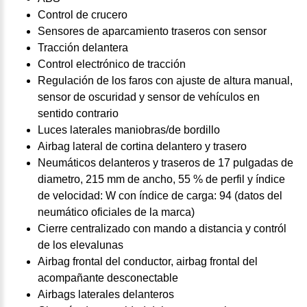
Control de crucero
Sensores de aparcamiento traseros con sensor
Tracción delantera
Control electrónico de tracción
Regulación de los faros con ajuste de altura manual,
sensor de oscuridad y sensor de vehículos en
sentido contrario
Luces laterales maniobras/de bordillo
Airbag lateral de cortina delantero y trasero
Neumáticos delanteros y traseros de 17 pulgadas de
diametro, 215 mm de ancho, 55 % de perfil y índice
de velocidad: W con índice de carga: 94 (datos del
neumático oficiales de la marca)
Cierre centralizado con mando a distancia y contról
de los elevalunas
Airbag frontal del conductor, airbag frontal del
acompañante desconectable
Airbags laterales delanteros