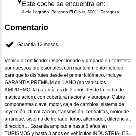
Este coche se encuentra en:
Avda Logroño. Poligono El Olivar, 50011 Zaragoza
Comentario
Garantía 12 meses
Vehículo certificado: inspeccionado y probado en carretera
por nuestros profesionales, con mantenimiento incluido,
para que lo disfrutes desde el primer kilómetro. Incluye
GARANTÍA PREMIUM de 1 AÑO (en vehículos
KM0/DEMO, la garantía es de 3 años desde la fecha de
matriculación), con cobertura nacional y europea. Cubre
componentes clave: motor, caja de cambios, sistema de
inyección, climatización, transmisión, centralitas, motor de
arranque, sistema de frenado, turbo, alternador, diferencial,
dirección… Garantía ampliable hasta 5 años en
TURISMOS y hasta 3 años en vehículos INDUSTRIALES.