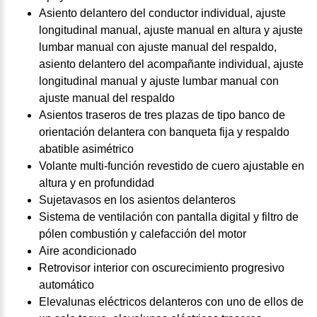
Asiento delantero del conductor individual, ajuste
longitudinal manual, ajuste manual en altura y ajuste
lumbar manual con ajuste manual del respaldo,
asiento delantero del acompañante individual, ajuste
longitudinal manual y ajuste lumbar manual con
ajuste manual del respaldo
Asientos traseros de tres plazas de tipo banco de
orientación delantera con banqueta fija y respaldo
abatible asimétrico
Volante multi-función revestido de cuero ajustable en
altura y en profundidad
Sujetavasos en los asientos delanteros
Sistema de ventilación con pantalla digital y filtro de
pólen combustión y calefacción del motor
Aire acondicionado
Retrovisor interior con oscurecimiento progresivo
automático
Elevalunas eléctricos delanteros con uno de ellos de