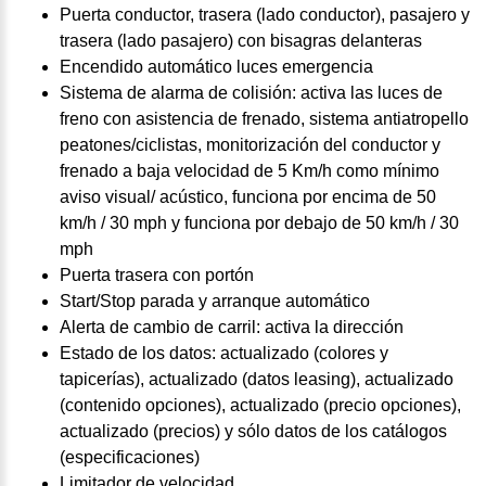
Puerta conductor, trasera (lado conductor), pasajero y
trasera (lado pasajero) con bisagras delanteras
Encendido automático luces emergencia
Sistema de alarma de colisión: activa las luces de
freno con asistencia de frenado, sistema antiatropello
peatones/ciclistas, monitorización del conductor y
frenado a baja velocidad de 5 Km/h como mínimo
aviso visual/ acústico, funciona por encima de 50
km/h / 30 mph y funciona por debajo de 50 km/h / 30
mph
Puerta trasera con portón
Start/Stop parada y arranque automático
Alerta de cambio de carril: activa la dirección
Estado de los datos: actualizado (colores y
tapicerías), actualizado (datos leasing), actualizado
(contenido opciones), actualizado (precio opciones),
actualizado (precios) y sólo datos de los catálogos
(especificaciones)
Limitador de velocidad