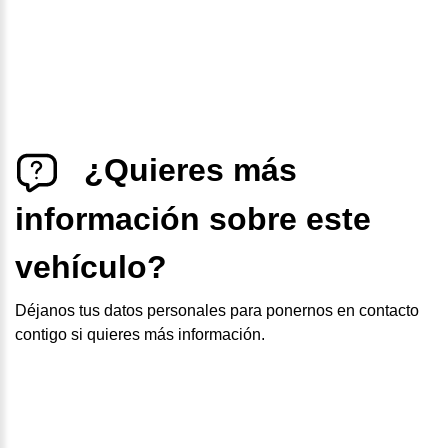
¿Quieres más
información sobre este
vehículo?
Déjanos tus datos personales para ponernos en contacto
contigo si quieres más información.