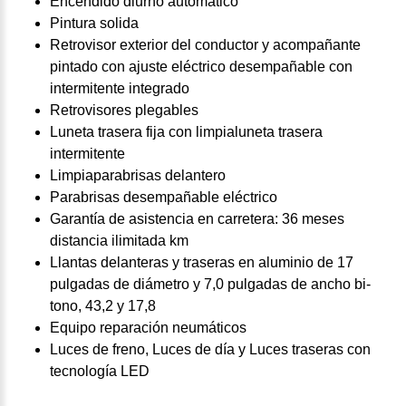
Encendido diurno automático
Pintura solida
Retrovisor exterior del conductor y acompañante
pintado con ajuste eléctrico desempañable con
intermitente integrado
Retrovisores plegables
Luneta trasera fija con limpialuneta trasera
intermitente
Limpiaparabrisas delantero
Parabrisas desempañable eléctrico
Garantía de asistencia en carretera: 36 meses
distancia ilimitada km
Llantas delanteras y traseras en aluminio de 17
pulgadas de diámetro y 7,0 pulgadas de ancho bi-
tono, 43,2 y 17,8
Equipo reparación neumáticos
Luces de freno, Luces de día y Luces traseras con
tecnología LED