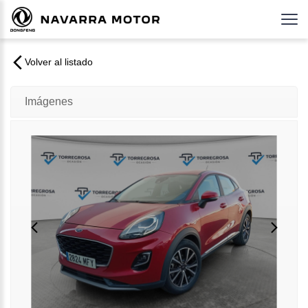
Volver al listado
Imágenes