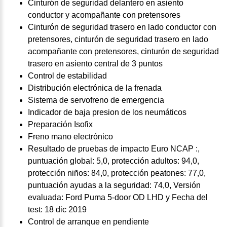
Cinturón de seguridad delantero en asiento
conductor y acompañante con pretensores
Cinturón de seguridad trasero en lado conductor con
pretensores, cinturón de seguridad trasero en lado
acompañante con pretensores, cinturón de seguridad
trasero en asiento central de 3 puntos
Control de estabilidad
Distribución electrónica de la frenada
Sistema de servofreno de emergencia
Indicador de baja presion de los neumáticos
Preparación Isofix
Freno mano electrónico
Resultado de pruebas de impacto Euro NCAP :,
puntuación global: 5,0, protección adultos: 94,0,
protección niños: 84,0, protección peatones: 77,0,
puntuación ayudas a la seguridad: 74,0, Versión
evaluada: Ford Puma 5-door OD LHD y Fecha del
test: 18 dic 2019
Control de arranque en pendiente