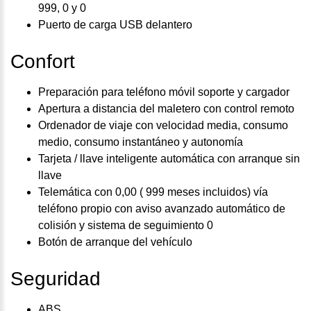
999, 0 y 0
Puerto de carga USB delantero
Confort
Preparación para teléfono móvil soporte y cargador
Apertura a distancia del maletero con control remoto
Ordenador de viaje con velocidad media, consumo
medio, consumo instantáneo y autonomía
Tarjeta / llave inteligente automática con arranque sin
llave
Telemática con 0,00 ( 999 meses incluidos) vía
teléfono propio con aviso avanzado automático de
colisión y sistema de seguimiento 0
Botón de arranque del vehículo
Seguridad
ABS