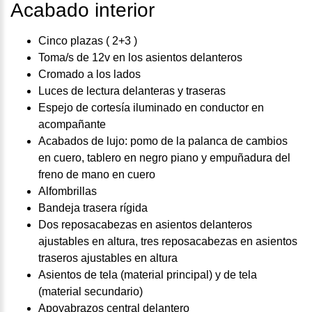
Acabado interior
Cinco plazas ( 2+3 )
Toma/s de 12v en los asientos delanteros
Cromado a los lados
Luces de lectura delanteras y traseras
Espejo de cortesía iluminado en conductor en
acompañante
Acabados de lujo: pomo de la palanca de cambios
en cuero, tablero en negro piano y empuñadura del
freno de mano en cuero
Alfombrillas
Bandeja trasera rígida
Dos reposacabezas en asientos delanteros
ajustables en altura, tres reposacabezas en asientos
traseros ajustables en altura
Asientos de tela (material principal) y de tela
(material secundario)
Apoyabrazos central delantero