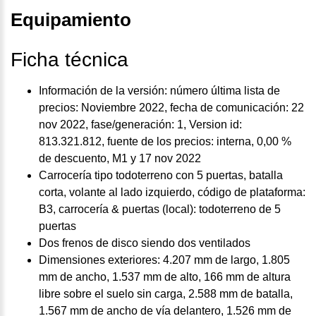
Equipamiento
Ficha técnica
Información de la versión: número última lista de
precios: Noviembre 2022, fecha de comunicación: 22
nov 2022, fase/generación: 1, Version id:
813.321.812, fuente de los precios: interna, 0,00 %
de descuento, M1 y 17 nov 2022
Carrocería tipo todoterreno con 5 puertas, batalla
corta, volante al lado izquierdo, código de plataforma:
B3, carrocería & puertas (local): todoterreno de 5
puertas
Dos frenos de disco siendo dos ventilados
Dimensiones exteriores: 4.207 mm de largo, 1.805
mm de ancho, 1.537 mm de alto, 166 mm de altura
libre sobre el suelo sin carga, 2.588 mm de batalla,
1.567 mm de ancho de vía delantero, 1.526 mm de