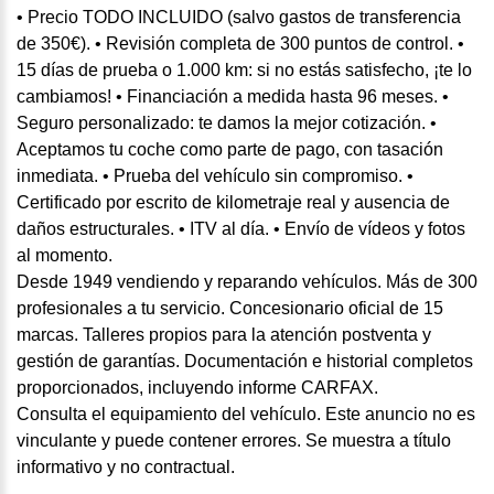
• Precio TODO INCLUIDO (salvo gastos de transferencia
de 350€). • Revisión completa de 300 puntos de control. •
15 días de prueba o 1.000 km: si no estás satisfecho, ¡te lo
cambiamos! • Financiación a medida hasta 96 meses. •
Seguro personalizado: te damos la mejor cotización. •
Aceptamos tu coche como parte de pago, con tasación
inmediata. • Prueba del vehículo sin compromiso. •
Certificado por escrito de kilometraje real y ausencia de
daños estructurales. • ITV al día. • Envío de vídeos y fotos
al momento.
Desde 1949 vendiendo y reparando vehículos. Más de 300
profesionales a tu servicio. Concesionario oficial de 15
marcas. Talleres propios para la atención postventa y
gestión de garantías. Documentación e historial completos
proporcionados, incluyendo informe CARFAX.
Consulta el equipamiento del vehículo. Este anuncio no es
vinculante y puede contener errores. Se muestra a título
informativo y no contractual.