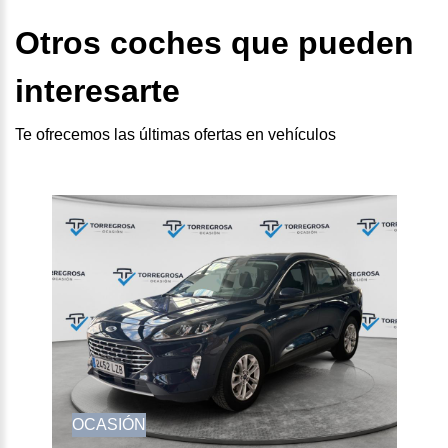
Otros coches que pueden
interesarte
Te ofrecemos las últimas ofertas en vehículos
OCASIÓN