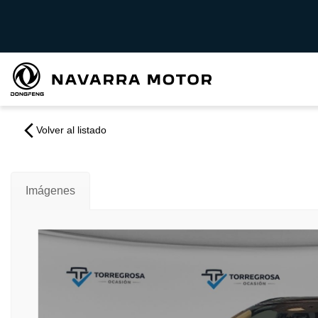
Volver al listado
Imágenes