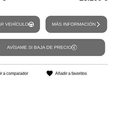
R VEHÍCULO
MÁS INFORMACIÓN
AVÍSAME SI BAJA DE PRECIO
ir a comparador
Añadir a favoritos