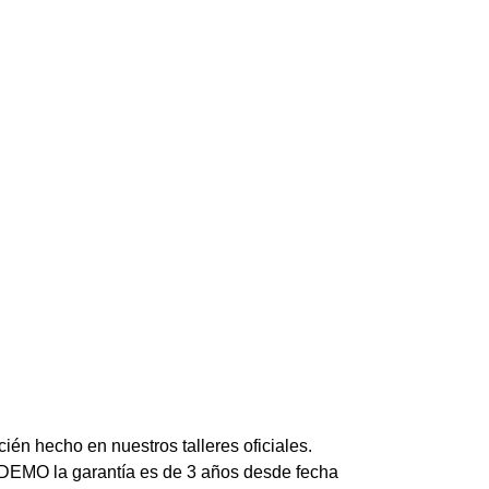
én hecho en nuestros talleres oficiales.
MO la garantía es de 3 años desde fecha