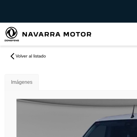
Volver al listado
Imágenes