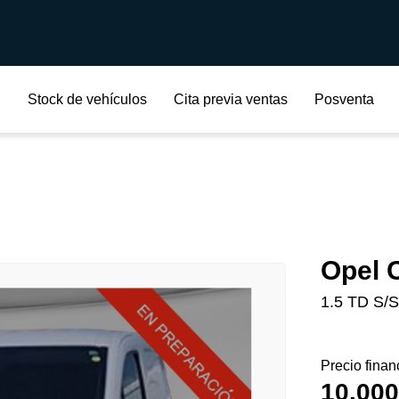
Stock de vehículos
Cita previa ventas
Posventa
Opel
1.5 TD S/S
Precio finan
10.000