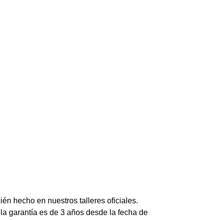
n hecho en nuestros talleres oficiales.
garantía es de 3 años desde la fecha de