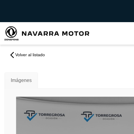
Volver al listado
Imágenes