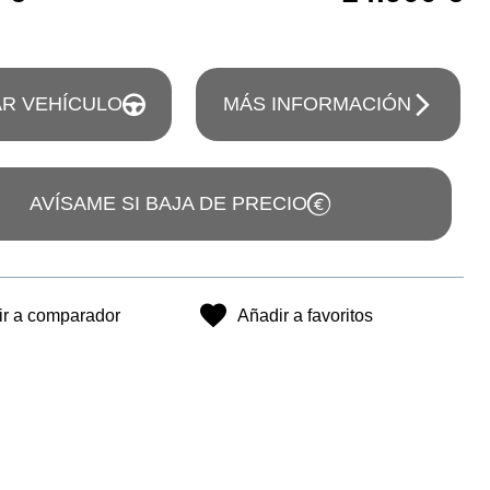
R VEHÍCULO
MÁS INFORMACIÓN
AVÍSAME SI BAJA DE PRECIO
ir a comparador
Añadir a favoritos