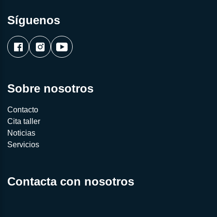
Síguenos
Sobre nosotros
Contacto
Cita taller
Noticias
Servicios
Contacta con nosotros