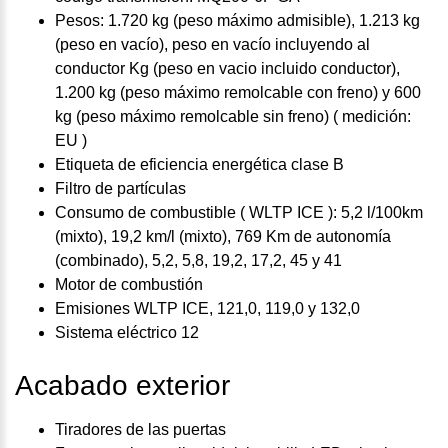
Pesos: 1.720 kg (peso máximo admisible), 1.213 kg
(peso en vacío), peso en vacío incluyendo al
conductor Kg (peso en vacio incluido conductor),
1.200 kg (peso máximo remolcable con freno) y 600
kg (peso máximo remolcable sin freno) ( medición:
EU )
Etiqueta de eficiencia energética clase B
Filtro de partículas
Consumo de combustible ( WLTP ICE ): 5,2 l/100km
(mixto), 19,2 km/l (mixto), 769 Km de autonomía
(combinado), 5,2, 5,8, 19,2, 17,2, 45 y 41
Motor de combustión
Emisiones WLTP ICE, 121,0, 119,0 y 132,0
Sistema eléctrico 12
Acabado exterior
Tiradores de las puertas