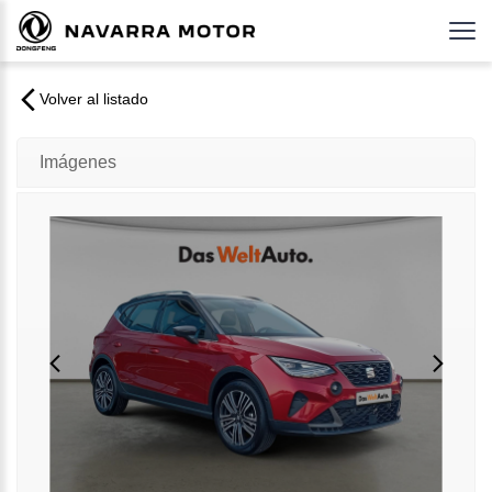
Volver al listado
Imágenes