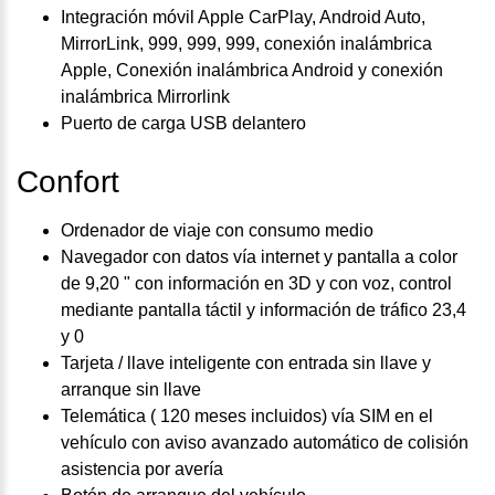
Integración móvil Apple CarPlay, Android Auto,
MirrorLink, 999, 999, 999, conexión inalámbrica
Apple, Conexión inalámbrica Android y conexión
inalámbrica Mirrorlink
Puerto de carga USB delantero
Confort
Ordenador de viaje con consumo medio
Navegador con datos vía internet y pantalla a color
de 9,20 " con información en 3D y con voz, control
mediante pantalla táctil y información de tráfico 23,4
y 0
Tarjeta / llave inteligente con entrada sin llave y
arranque sin llave
Telemática ( 120 meses incluidos) vía SIM en el
vehículo con aviso avanzado automático de colisión
asistencia por avería