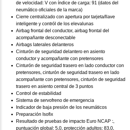
de velocidad: V con índice de carga: 91 (datos del
neumático oficiales de la marca)
Cierre centralizado con apertura por tarjeta/llave
inteligente y contról de los elevalunas
Airbag frontal del conductor, airbag frontal del
acompañante desconectable
Airbags laterales delanteros
Cinturón de seguridad delantero en asiento
conductor y acompañante con pretensores
Cinturón de seguridad trasero en lado conductor con
pretensores, cinturón de seguridad trasero en lado
acompañante con pretensores, cinturón de seguridad
trasero en asiento central de 3 puntos
Control de estabilidad
Sistema de servofreno de emergencia
Indicador de baja presión de los neumáticos
Preparación Isofix
Resultado de pruebas de impacto Euro NCAP :,
puntuación global: 5,0, protección adultos: 83,0,