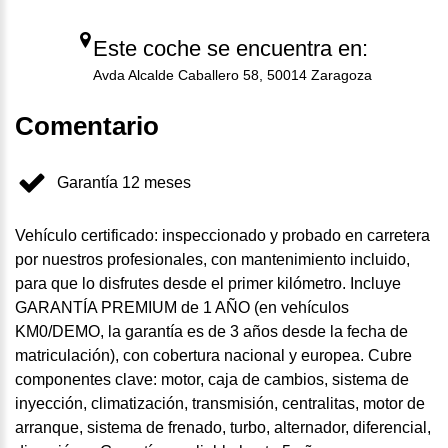
Este coche se encuentra en:
Avda Alcalde Caballero 58, 50014 Zaragoza
Comentario
Garantía 12 meses
Vehículo certificado: inspeccionado y probado en carretera
por nuestros profesionales, con mantenimiento incluido,
para que lo disfrutes desde el primer kilómetro. Incluye
GARANTÍA PREMIUM de 1 AÑO (en vehículos
KM0/DEMO, la garantía es de 3 años desde la fecha de
matriculación), con cobertura nacional y europea. Cubre
componentes clave: motor, caja de cambios, sistema de
inyección, climatización, transmisión, centralitas, motor de
arranque, sistema de frenado, turbo, alternador, diferencial,