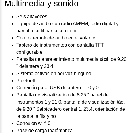
Multimedia y sonido
Seis altavoces
Equipo de audio con radio AM/FM, radio digital y
pantalla táctil pantalla a color
Control remoto de audio en el volante
Tablero de instrumentos con pantalla TFT
configurable
Pantalla de entretenimiento multimedia táctil de 9,20
" delantera y 23,4
Sistema activacion por voz ninguno
Bluetooth
Conexión para: USB delantero, 1, 0 y 0
Pantalla de visualización de 8,25 " panel de
instrumentos 1 y 21,0, pantalla de visualización táctil
de 9,20 " Salpicadero central 1, 23,4, orientación de
la pantalla fija y no
Conexión wi-fi 0
Base de carga inalámbrica