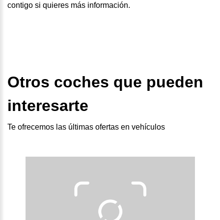
contigo si quieres más información.
Otros coches que pueden
interesarte
Te ofrecemos las últimas ofertas en vehículos