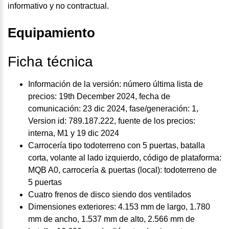
informativo y no contractual.
Equipamiento
Ficha técnica
Información de la versión: número última lista de
precios: 19th December 2024, fecha de
comunicación: 23 dic 2024, fase/generación: 1,
Version id: 789.187.222, fuente de los precios:
interna, M1 y 19 dic 2024
Carrocería tipo todoterreno con 5 puertas, batalla
corta, volante al lado izquierdo, código de plataforma:
MQB A0, carrocería & puertas (local): todoterreno de
5 puertas
Cuatro frenos de disco siendo dos ventilados
Dimensiones exteriores: 4.153 mm de largo, 1.780
mm de ancho, 1.537 mm de alto, 2.566 mm de