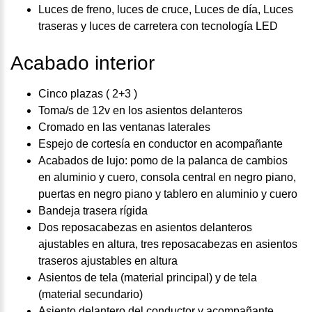
Luces de freno, luces de cruce, Luces de día, Luces
traseras y luces de carretera con tecnología LED
Acabado interior
Cinco plazas ( 2+3 )
Toma/s de 12v en los asientos delanteros
Cromado en las ventanas laterales
Espejo de cortesía en conductor en acompañante
Acabados de lujo: pomo de la palanca de cambios
en aluminio y cuero, consola central en negro piano,
puertas en negro piano y tablero en aluminio y cuero
Bandeja trasera rígida
Dos reposacabezas en asientos delanteros
ajustables en altura, tres reposacabezas en asientos
traseros ajustables en altura
Asientos de tela (material principal) y de tela
(material secundario)
Asiento delantero del conductor y acompañante