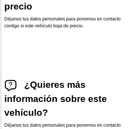
precio
Déjanos tus datos personales para ponernos en contacto
contigo si este vehículo baja de precio.
¿Quieres más
información sobre este
vehículo?
Déjanos tus datos personales para ponernos en contacto