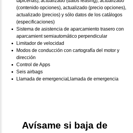
tapicerías), actualizado (datos leasing), actualizado
(contenido opciones), actualizado (precio opciones),
actualizado (precios) y sólo datos de los catálogos
(especificaciones)
Sistema de asistencia de aparcamiento trasero con
aparcamient semiautomático perpendicular
Limitador de velocidad
Modos de conducción con cartografía del motor y
dirección
Control de Apps
Seis airbags
Llamada de emergenciaLlamada de emergencia
Avísame si baja de