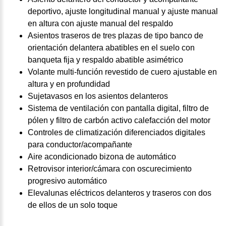
deportivo, ajuste longitudinal manual y ajuste manual
en altura con ajuste manual del respaldo
Asientos traseros de tres plazas de tipo banco de
orientación delantera abatibles en el suelo con
banqueta fija y respaldo abatible asimétrico
Volante multi-función revestido de cuero ajustable en
altura y en profundidad
Sujetavasos en los asientos delanteros
Sistema de ventilación con pantalla digital, filtro de
pólen y filtro de carbón activo calefacción del motor
Controles de climatización diferenciados digitales
para conductor/acompañante
Aire acondicionado bizona de automático
Retrovisor interior/cámara con oscurecimiento
progresivo automático
Elevalunas eléctricos delanteros y traseros con dos
de ellos de un solo toque