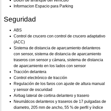
Botón de arranque del vehículo
Informacion Espacio para Parking
Seguridad
ABS
Control de crucero con control de crucero adaptativo
(ACC)
Sistema de distancia de aparcamiento delanteros
con sensor, sistema de distancia de aparcamiento
traseros con sensor y cámara, sistema de distancia
de aparcamiento en los lados con sensor
Tracción delantera
Control electrónico de tracción
Regulación de los faros con ajuste de altura manual
y sensor de oscuridad
Airbag lateral de cortina delantero y trasero
Neumáticos delanteros y traseros de 17 pulgadas de
diametro, 205 mm de ancho, 55 % de perfil y índice