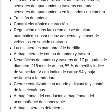
sensores de aparcamiento traseros con radar,
sensores de aparcamiento en los lados con cámara
Tracción delantera
Control electrónico de tracción
Regulación de los faros con ajuste de altura
automático, sensor de luz ambiental y sensor de
vehículos en sentido contrario
Luces laterales maniobras/de bordillo
Airbag lateral de cortina delantero y trasero
Neumáticos delanteros y traseros de 17 pulgadas de
diametro, 215 mm de ancho, 55 % de perfil y índice
de velocidad: V con índice de carga: 94 y baja
resitencia a la rodadura
Cierre centralizado con mando a distancia y contról
de los elevalunas
Airbag frontal del conductor, airbag frontal del
acompañante desconectable
Airbags laterales delanteros