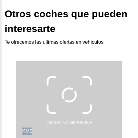
Otros coches que pueden
interesarte
Te ofrecemos las últimas ofertas en vehículos
KM0