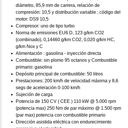
diámetro, 85,9 mm de carrera, relación de
compresión: 10,5 y distribución variable ; código del
motor: DS9 10,5
Compresor: uno de tipo turbo
Norma de emisiones EU6 D, 123 g/km CO2
(combinado), 0,14460 g/km CO2, 0,020 g/km HC,
g/km Nox y C
Alimentación : gasolina - inyección directa
Combustible: sin plomo 95 octanos y Combustible
primario: gasolina
Depósito principal de combustible: 50 litros
Prestaciones: 200 km/h de velocidad máxima y 8,6
segs de aceleración 0-100 km/h
Sujeción de carga
Potencia de 150 CV ( CEE ) 110 kW @ 5.000 rpm
(potencia max) 250 Nm de par máximo @ 1.500 rpm
(par max) potencia con combustible primario
Dirección asistida eléctrica con endurecimiento