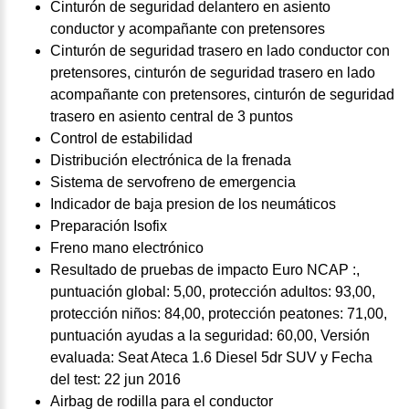
Cinturón de seguridad delantero en asiento
conductor y acompañante con pretensores
Cinturón de seguridad trasero en lado conductor con
pretensores, cinturón de seguridad trasero en lado
acompañante con pretensores, cinturón de seguridad
trasero en asiento central de 3 puntos
Control de estabilidad
Distribución electrónica de la frenada
Sistema de servofreno de emergencia
Indicador de baja presion de los neumáticos
Preparación Isofix
Freno mano electrónico
Resultado de pruebas de impacto Euro NCAP :,
puntuación global: 5,00, protección adultos: 93,00,
protección niños: 84,00, protección peatones: 71,00,
puntuación ayudas a la seguridad: 60,00, Versión
evaluada: Seat Ateca 1.6 Diesel 5dr SUV y Fecha
del test: 22 jun 2016
Airbag de rodilla para el conductor