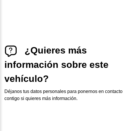
¿Quieres más
información sobre este
vehículo?
Déjanos tus datos personales para ponernos en contacto
contigo si quieres más información.