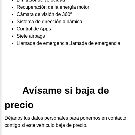
Recuperación de la energía motor
Cámara de visión de 360º
Sistema de dirección dinámica
Control de Apps
Siete airbags
Llamada de emergenciaLlamada de emergencia
Avísame si baja de
precio
Déjanos tus datos personales para ponernos en contacto
contigo si este vehículo baja de precio.