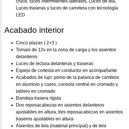
cruce, luces intermitentes laterales, Luces de día,
Luces traseras y luces de carretera con tecnología
LED
Acabado interior
Cinco plazas ( 2+3 )
Toma/s de 12v en la zona de carga y los asientos
delanteros
Luces de lectura delanteras y traseras
Espejo de cortesía en conductor en acompañante
Acabados de lujo: pomo de la palanca de cambios
en aluminio y cuero, consola central en cromado y
tablero en cromado
Bandeja trasera rígida
Dos reposacabezas en asientos delanteros
ajustables en altura, tres reposacabezas en asientos
traseros ajustables en altura
Asientos de tela (material principal) y de tela