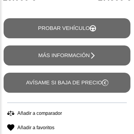
PROBAR VEHÍCULO
MÁS INFORMACIÓN
AVÍSAME SI BAJA DE PRECIO
Añadir a comparador
Añadir a favoritos