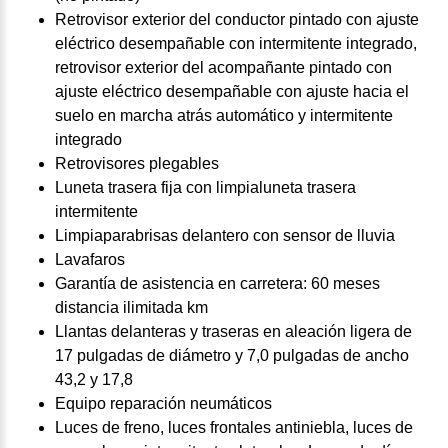
Retrovisor exterior del conductor pintado con ajuste
eléctrico desempañable con intermitente integrado,
retrovisor exterior del acompañante pintado con
ajuste eléctrico desempañable con ajuste hacia el
suelo en marcha atrás automático y intermitente
integrado
Retrovisores plegables
Luneta trasera fija con limpialuneta trasera
intermitente
Limpiaparabrisas delantero con sensor de lluvia
Lavafaros
Garantía de asistencia en carretera: 60 meses
distancia ilimitada km
Llantas delanteras y traseras en aleación ligera de
17 pulgadas de diámetro y 7,0 pulgadas de ancho
43,2 y 17,8
Equipo reparación neumáticos
Luces de freno, luces frontales antiniebla, luces de