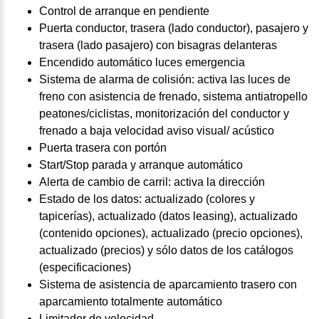
Control de arranque en pendiente
Puerta conductor, trasera (lado conductor), pasajero y
trasera (lado pasajero) con bisagras delanteras
Encendido automático luces emergencia
Sistema de alarma de colisión: activa las luces de
freno con asistencia de frenado, sistema antiatropello
peatones/ciclistas, monitorización del conductor y
frenado a baja velocidad aviso visual/ acústico
Puerta trasera con portón
Start/Stop parada y arranque automático
Alerta de cambio de carril: activa la dirección
Estado de los datos: actualizado (colores y
tapicerías), actualizado (datos leasing), actualizado
(contenido opciones), actualizado (precio opciones),
actualizado (precios) y sólo datos de los catálogos
(especificaciones)
Sistema de asistencia de aparcamiento trasero con
aparcamiento totalmente automático
Limitador de velocidad