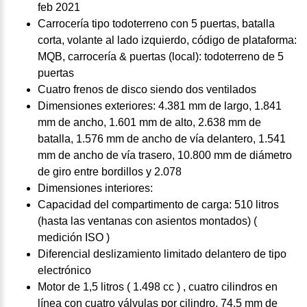
feb 2021
Carrocería tipo todoterreno con 5 puertas, batalla
corta, volante al lado izquierdo, código de plataforma:
MQB, carrocería & puertas (local): todoterreno de 5
puertas
Cuatro frenos de disco siendo dos ventilados
Dimensiones exteriores: 4.381 mm de largo, 1.841
mm de ancho, 1.601 mm de alto, 2.638 mm de
batalla, 1.576 mm de ancho de vía delantero, 1.541
mm de ancho de vía trasero, 10.800 mm de diámetro
de giro entre bordillos y 2.078
Dimensiones interiores:
Capacidad del compartimento de carga: 510 litros
(hasta las ventanas con asientos montados) (
medición ISO )
Diferencial deslizamiento limitado delantero de tipo
electrónico
Motor de 1,5 litros ( 1.498 cc ) , cuatro cilindros en
línea con cuatro válvulas por cilindro, 74,5 mm de