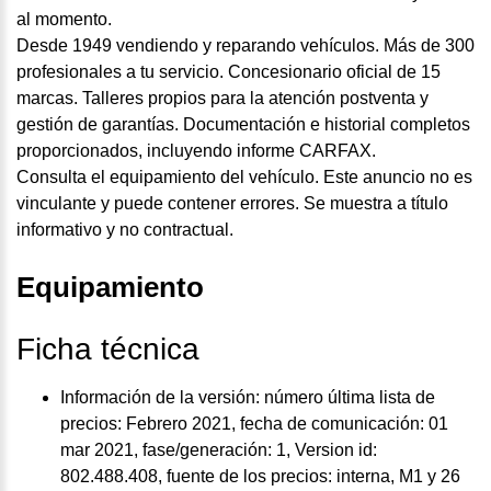
al momento.
Desde 1949 vendiendo y reparando vehículos. Más de 300
profesionales a tu servicio. Concesionario oficial de 15
marcas. Talleres propios para la atención postventa y
gestión de garantías. Documentación e historial completos
proporcionados, incluyendo informe CARFAX.
Consulta el equipamiento del vehículo. Este anuncio no es
vinculante y puede contener errores. Se muestra a título
informativo y no contractual.
Equipamiento
Ficha técnica
Información de la versión: número última lista de
precios: Febrero 2021, fecha de comunicación: 01
mar 2021, fase/generación: 1, Version id:
802.488.408, fuente de los precios: interna, M1 y 26