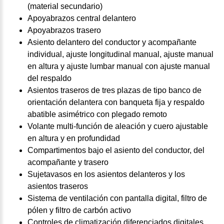
(material secundario)
Apoyabrazos central delantero
Apoyabrazos trasero
Asiento delantero del conductor y acompañante
individual, ajuste longitudinal manual, ajuste manual
en altura y ajuste lumbar manual con ajuste manual
del respaldo
Asientos traseros de tres plazas de tipo banco de
orientación delantera con banqueta fija y respaldo
abatible asimétrico con plegado remoto
Volante multi-función de aleación y cuero ajustable
en altura y en profundidad
Compartimentos bajo el asiento del conductor, del
acompañante y trasero
Sujetavasos en los asientos delanteros y los
asientos traseros
Sistema de ventilación con pantalla digital, filtro de
pólen y filtro de carbón activo
Controles de climatización diferenciados digitales