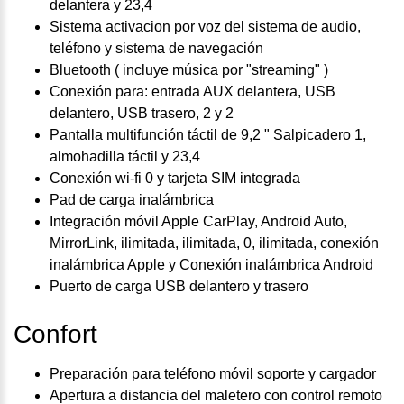
delantera y 23,4
Sistema activacion por voz del sistema de audio,
teléfono y sistema de navegación
Bluetooth ( incluye música por "streaming" )
Conexión para: entrada AUX delantera, USB
delantero, USB trasero, 2 y 2
Pantalla multifunción táctil de 9,2 " Salpicadero 1,
almohadilla táctil y 23,4
Conexión wi-fi 0 y tarjeta SIM integrada
Pad de carga inalámbrica
Integración móvil Apple CarPlay, Android Auto,
MirrorLink, ilimitada, ilimitada, 0, ilimitada, conexión
inalámbrica Apple y Conexión inalámbrica Android
Puerto de carga USB delantero y trasero
Confort
Preparación para teléfono móvil soporte y cargador
Apertura a distancia del maletero con control remoto