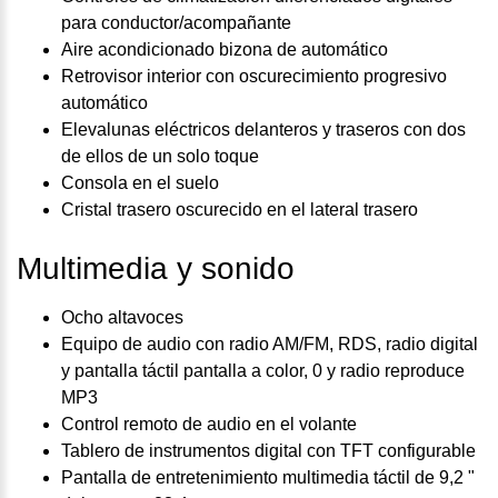
para conductor/acompañante
Aire acondicionado bizona de automático
Retrovisor interior con oscurecimiento progresivo
automático
Elevalunas eléctricos delanteros y traseros con dos
de ellos de un solo toque
Consola en el suelo
Cristal trasero oscurecido en el lateral trasero
Multimedia y sonido
Ocho altavoces
Equipo de audio con radio AM/FM, RDS, radio digital
y pantalla táctil pantalla a color, 0 y radio reproduce
MP3
Control remoto de audio en el volante
Tablero de instrumentos digital con TFT configurable
Pantalla de entretenimiento multimedia táctil de 9,2 "