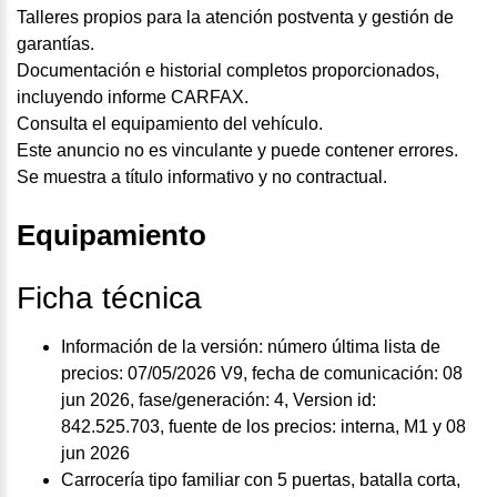
Talleres propios para la atención postventa y gestión de
garantías.
Documentación e historial completos proporcionados,
incluyendo informe CARFAX.
Consulta el equipamiento del vehículo.
Este anuncio no es vinculante y puede contener errores.
Se muestra a título informativo y no contractual.
Equipamiento
Ficha técnica
Información de la versión: número última lista de
precios: 07/05/2026 V9, fecha de comunicación: 08
jun 2026, fase/generación: 4, Version id:
842.525.703, fuente de los precios: interna, M1 y 08
jun 2026
Carrocería tipo familiar con 5 puertas, batalla corta,