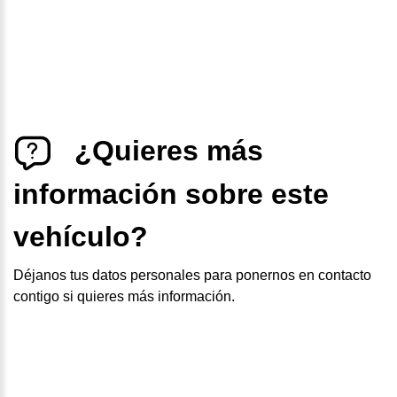
¿Quieres más
información sobre este
vehículo?
Déjanos tus datos personales para ponernos en contacto
contigo si quieres más información.