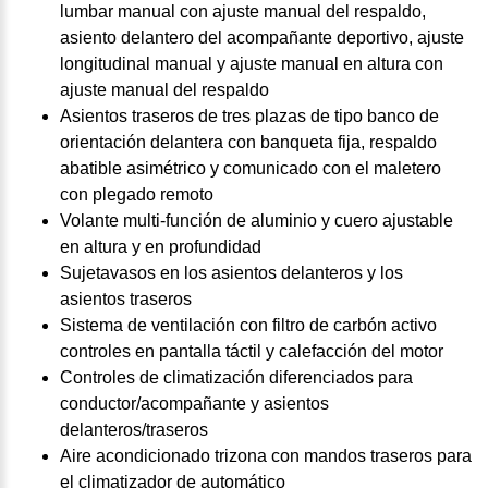
lumbar manual con ajuste manual del respaldo,
asiento delantero del acompañante deportivo, ajuste
longitudinal manual y ajuste manual en altura con
ajuste manual del respaldo
Asientos traseros de tres plazas de tipo banco de
orientación delantera con banqueta fija, respaldo
abatible asimétrico y comunicado con el maletero
con plegado remoto
Volante multi-función de aluminio y cuero ajustable
en altura y en profundidad
Sujetavasos en los asientos delanteros y los
asientos traseros
Sistema de ventilación con filtro de carbón activo
controles en pantalla táctil y calefacción del motor
Controles de climatización diferenciados para
conductor/acompañante y asientos
delanteros/traseros
Aire acondicionado trizona con mandos traseros para
el climatizador de automático