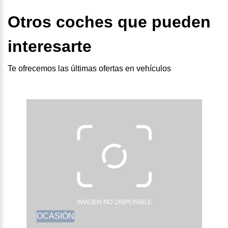
Otros coches que pueden
interesarte
Te ofrecemos las últimas ofertas en vehículos
OCASIÓN