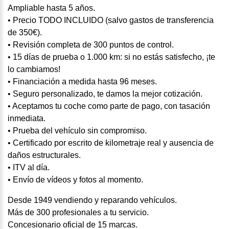
Ampliable hasta 5 años.
• Precio TODO INCLUIDO (salvo gastos de transferencia
de 350€).
• Revisión completa de 300 puntos de control.
• 15 días de prueba o 1.000 km: si no estás satisfecho, ¡te
lo cambiamos!
• Financiación a medida hasta 96 meses.
• Seguro personalizado, te damos la mejor cotización.
• Aceptamos tu coche como parte de pago, con tasación
inmediata.
• Prueba del vehículo sin compromiso.
• Certificado por escrito de kilometraje real y ausencia de
daños estructurales.
• ITV al día.
• Envío de vídeos y fotos al momento.
Desde 1949 vendiendo y reparando vehículos.
Más de 300 profesionales a tu servicio.
Concesionario oficial de 15 marcas.