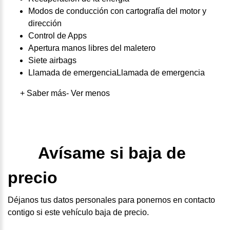
Modos de conducción con cartografía del motor y
dirección
Control de Apps
Apertura manos libres del maletero
Siete airbags
Llamada de emergenciaLlamada de emergencia
+ Saber más
- Ver menos
Avísame si baja de
precio
Déjanos tus datos personales para ponernos en contacto
contigo si este vehículo baja de precio.