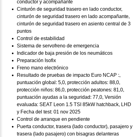
conductor y acompañante
Cinturón de seguridad trasero en lado conductor,
cinturón de seguridad trasero en lado acompañante,
cinturón de seguridad trasero en asiento central de 3
puntos
Control de estabilidad
Sistema de servofreno de emergencia
Indicador de baja presión de los neumáticos
Preparación Isofix
Freno mano electrónico
Resultado de pruebas de impacto Euro NCAP :,
puntuación global: 5,0, protección adultos: 88,0,
protección niños: 86,0, protección peatones: 81,0,
puntuación ayudas a la seguridad: 77,0, Versión
evaluada: SEAT Leon 1.5 TSI 85kW hatchback, LHD
y Fecha del test: 01 nov 2025
Control de arranque en pendiente
Puerta conductor, trasera (lado conductor), pasajero y
trasera (lado pasajero) con bisagras delanteras