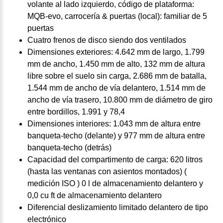
volante al lado izquierdo, código de plataforma:
MQB-evo, carrocería & puertas (local): familiar de 5
puertas
Cuatro frenos de disco siendo dos ventilados
Dimensiones exteriores: 4.642 mm de largo, 1.799
mm de ancho, 1.450 mm de alto, 132 mm de altura
libre sobre el suelo sin carga, 2.686 mm de batalla,
1.544 mm de ancho de vía delantero, 1.514 mm de
ancho de vía trasero, 10.800 mm de diámetro de giro
entre bordillos, 1.991 y 78,4
Dimensiones interiores: 1.043 mm de altura entre
banqueta-techo (delante) y 977 mm de altura entre
banqueta-techo (detrás)
Capacidad del compartimento de carga: 620 litros
(hasta las ventanas con asientos montados) (
medición ISO ) 0 l de almacenamiento delantero y
0,0 cu ft de almacenamiento delantero
Diferencial deslizamiento limitado delantero de tipo
electrónico