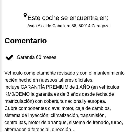
Este coche se encuentra en:
Avda Alcalde Caballero 58, 50014 Zaragoza
Comentario
Garantía 60 meses
Vehículo completamente revisado y con el mantenimiento
recién hecho en nuestros talleres oficiales.
Incluye GARANTÍA PREMIUM de 1 AÑO (en vehículos
KM0/DEMO la garantía es de 3 años desde fecha de
matriculación) con cobertura nacional y europea.
Cubre componentes clave: motor, caja de cambios,
sistema de inyección, climatización, transmisión,
centralitas, motor de arranque, sistema de frenado, turbo,
alternador, diferencial, dirección…