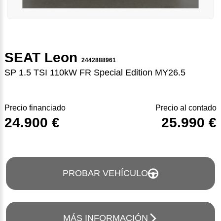
SEAT Leon
2442888961
SP 1.5 TSI 110kW FR Special Edition MY26.5
Precio financiado
Precio al contado
24.900 €
25.990 €
PROBAR VEHÍCULO
MÁS INFORMACIÓN