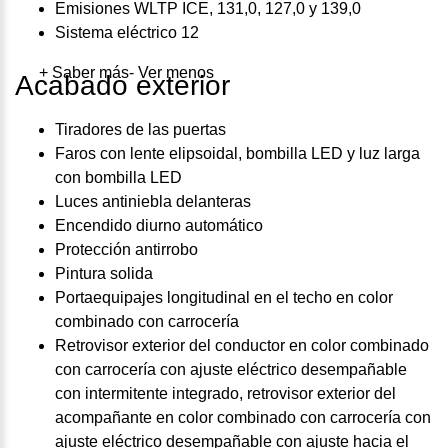
Emisiones WLTP ICE, 131,0, 127,0 y 139,0
Sistema eléctrico 12
+ Saber más
- Ver menos
Acabado exterior
Tiradores de las puertas
Faros con lente elipsoidal, bombilla LED y luz larga
con bombilla LED
Luces antiniebla delanteras
Encendido diurno automático
Protección antirrobo
Pintura solida
Portaequipajes longitudinal en el techo en color
combinado con carrocería
Retrovisor exterior del conductor en color combinado
con carrocería con ajuste eléctrico desempañable
con intermitente integrado, retrovisor exterior del
acompañante en color combinado con carrocería con
ajuste eléctrico desempañable con ajuste hacia el