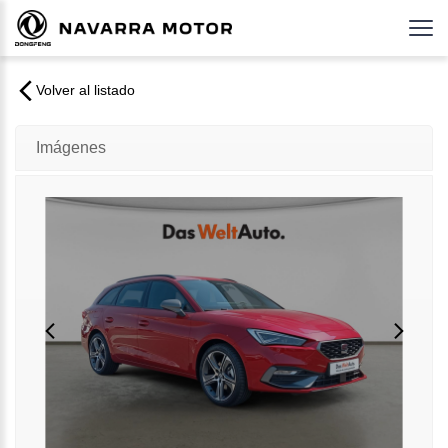
Volver al listado
Imágenes