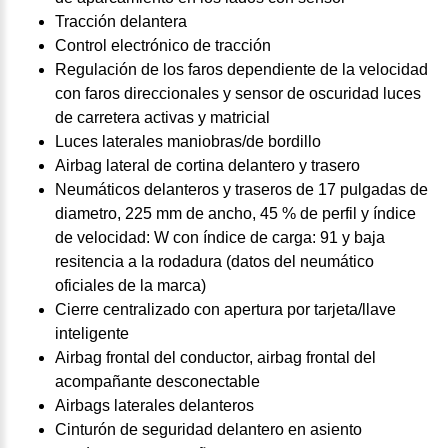
Tracción delantera
Control electrónico de tracción
Regulación de los faros dependiente de la velocidad
con faros direccionales y sensor de oscuridad luces
de carretera activas y matricial
Luces laterales maniobras/de bordillo
Airbag lateral de cortina delantero y trasero
Neumáticos delanteros y traseros de 17 pulgadas de
diametro, 225 mm de ancho, 45 % de perfil y índice
de velocidad: W con índice de carga: 91 y baja
resitencia a la rodadura (datos del neumático
oficiales de la marca)
Cierre centralizado con apertura por tarjeta/llave
inteligente
Airbag frontal del conductor, airbag frontal del
acompañante desconectable
Airbags laterales delanteros
Cinturón de seguridad delantero en asiento