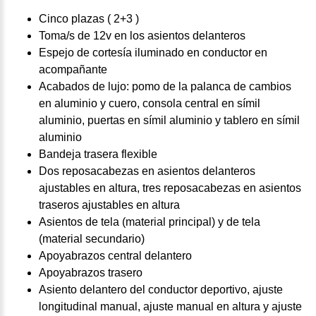
Cinco plazas ( 2+3 )
Toma/s de 12v en los asientos delanteros
Espejo de cortesía iluminado en conductor en
acompañante
Acabados de lujo: pomo de la palanca de cambios
en aluminio y cuero, consola central en símil
aluminio, puertas en símil aluminio y tablero en símil
aluminio
Bandeja trasera flexible
Dos reposacabezas en asientos delanteros
ajustables en altura, tres reposacabezas en asientos
traseros ajustables en altura
Asientos de tela (material principal) y de tela
(material secundario)
Apoyabrazos central delantero
Apoyabrazos trasero
Asiento delantero del conductor deportivo, ajuste
longitudinal manual, ajuste manual en altura y ajuste