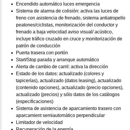
Encendido automático luces emergencia
Sistema de alarma de colisión: activa las luces de
freno con asistencia de frenado, sistema antiatropello
peatones/ciclistas, monitorización del conductor y
frenado a baja velocidad aviso visual/ acústico,
incluye tráfico cruzado en cruce y monitorización de
patrón de conducción
Puerta trasera con portón
Start/Stop parada y arranque automático
Alerta de cambio de carril: activa la dirección
Estado de los datos: actualizado (colores y
tapicerías), actualizado (datos leasing), actualizado
(contenido opciones), actualizado (precio opciones),
actualizado (precios) y sólo datos de los catálogos
(especificaciones)
Sistema de asistencia de aparcamiento trasero con
aparcamient semiautomático perpendicular
Limitador de velocidad
Recuperación de la energía