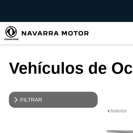
Vehículos de O
FILTRAR
Anterior