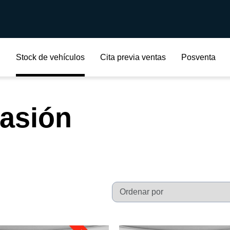
Stock de vehículos
Cita previa ventas
Posventa
casión