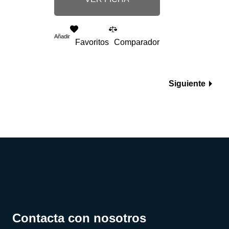
Añadir
Favoritos
Comparador
Siguiente
Contacta con nosotros