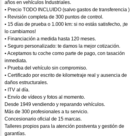
años en vehículos Industriales.
• Precio TODO INCLUIDO (salvo gastos de transferencia )
• Revisión completa de 300 puntos de control.
• 15 días de prueba o 1.000 km: si no estás satisfecho, ¡te
lo cambiamos!
• Financiación a medida hasta 120 meses.
• Seguro personalizado: te damos la mejor cotización.
• Aceptamos tu coche como parte de pago, con tasación
inmediata.
• Prueba del vehículo sin compromiso.
• Certificado por escrito de kilometraje real y ausencia de
daños estructurales.
• ITV al día.
• Envío de vídeos y fotos al momento.
Desde 1949 vendiendo y reparando vehículos.
Más de 300 profesionales a tu servicio.
Concesionario oficial de 15 marcas.
Talleres propios para la atención postventa y gestión de
garantías.