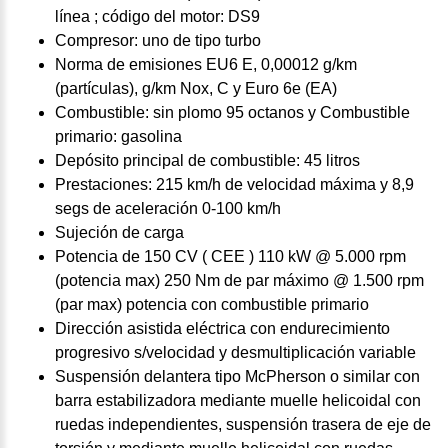
línea ; código del motor: DS9
Compresor: uno de tipo turbo
Norma de emisiones EU6 E, 0,00012 g/km
(partículas), g/km Nox, C y Euro 6e (EA)
Combustible: sin plomo 95 octanos y Combustible
primario: gasolina
Depósito principal de combustible: 45 litros
Prestaciones: 215 km/h de velocidad máxima y 8,9
segs de aceleración 0-100 km/h
Sujeción de carga
Potencia de 150 CV ( CEE ) 110 kW @ 5.000 rpm
(potencia max) 250 Nm de par máximo @ 1.500 rpm
(par max) potencia con combustible primario
Dirección asistida eléctrica con endurecimiento
progresivo s/velocidad y desmultiplicación variable
Suspensión delantera tipo McPherson o similar con
barra estabilizadora mediante muelle helicoidal con
ruedas independientes, suspensión trasera de eje de