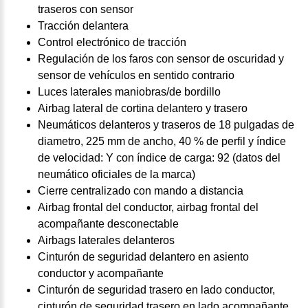
traseros con sensor
Tracción delantera
Control electrónico de tracción
Regulación de los faros con sensor de oscuridad y
sensor de vehículos en sentido contrario
Luces laterales maniobras/de bordillo
Airbag lateral de cortina delantero y trasero
Neumáticos delanteros y traseros de 18 pulgadas de
diametro, 225 mm de ancho, 40 % de perfil y índice
de velocidad: Y con índice de carga: 92 (datos del
neumático oficiales de la marca)
Cierre centralizado con mando a distancia
Airbag frontal del conductor, airbag frontal del
acompañante desconectable
Airbags laterales delanteros
Cinturón de seguridad delantero en asiento
conductor y acompañante
Cinturón de seguridad trasero en lado conductor,
cinturón de seguridad trasero en lado acompañante,