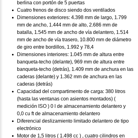
berlina con portón de 5 puertas
Cuatro frenos de disco siendo dos ventilados
Dimensiones exteriores: 4.398 mm de largo, 1.799
mm de ancho, 1.444 mm de alto, 2.686 mm de
batalla, 1.545 mm de ancho de vía delantero, 1.514
mm de ancho de vía trasero, 10.800 mm de diámetro
de giro entre bordillos, 1.992 y 78,4
Dimensiones interiores: 1.045 mm de altura entre
banqueta-techo (delante), 969 mm de altura entre
banqueta-techo (detrás), 1.409 mm de anchura en las
caderas (delante) y 1.362 mm de anchura en las
caderas (detrás)
Capacidad del compartimento de carga: 380 litros
(hasta las ventanas con asientos montados) (
medición ISO ) 0 l de almacenamiento delantero y
0,0 cu ft de almacenamiento delantero
Diferencial deslizamiento limitado delantero de tipo
electrónico
Motor de 1,5 litros ( 1.498 cc ) , cuatro cilindros en