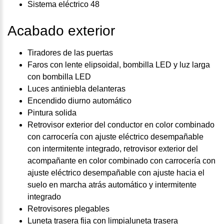
Sistema eléctrico 48
Acabado exterior
Tiradores de las puertas
Faros con lente elipsoidal, bombilla LED y luz larga
con bombilla LED
Luces antiniebla delanteras
Encendido diurno automático
Pintura solida
Retrovisor exterior del conductor en color combinado
con carrocería con ajuste eléctrico desempañable
con intermitente integrado, retrovisor exterior del
acompañante en color combinado con carrocería con
ajuste eléctrico desempañable con ajuste hacia el
suelo en marcha atrás automático y intermitente
integrado
Retrovisores plegables
Luneta trasera fija con limpialuneta trasera