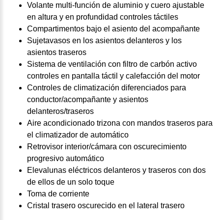
Volante multi-función de aluminio y cuero ajustable
en altura y en profundidad controles táctiles
Compartimentos bajo el asiento del acompañante
Sujetavasos en los asientos delanteros y los
asientos traseros
Sistema de ventilación con filtro de carbón activo
controles en pantalla táctil y calefacción del motor
Controles de climatización diferenciados para
conductor/acompañante y asientos
delanteros/traseros
Aire acondicionado trizona con mandos traseros para
el climatizador de automático
Retrovisor interior/cámara con oscurecimiento
progresivo automático
Elevalunas eléctricos delanteros y traseros con dos
de ellos de un solo toque
Toma de corriente
Cristal trasero oscurecido en el lateral trasero