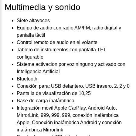
Multimedia y sonido
Siete altavoces
Equipo de audio con radio AM/FM, radio digital y
pantalla táctil
Control remoto de audio en el volante
Tablero de instrumentos con pantalla TFT
configurable
Sistema activacion por voz ninguno y activado con
Inteligencia Artificial
Bluetooth
Conexión para: USB delantero, USB trasero, 2, 2 y 0
Pantalla de visualización de 10,25
Base de carga inalámbrica
Integración móvil Apple CarPlay, Android Auto,
MirrorLink, 999, 999, 999, conexión inalámbrica
Apple, Conexión inalámbrica Android y conexión
inalámbrica Mirrorlink