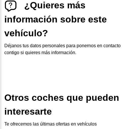
¿Quieres más
información sobre este
vehículo?
Déjanos tus datos personales para ponernos en contacto
contigo si quieres más información.
Otros coches que pueden
interesarte
Te ofrecemos las últimas ofertas en vehículos