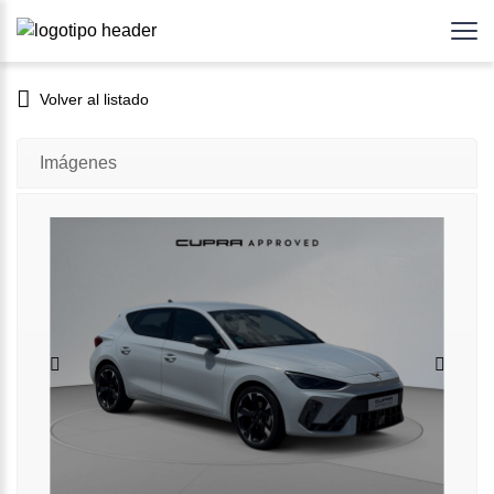
Volver al listado
Imágenes