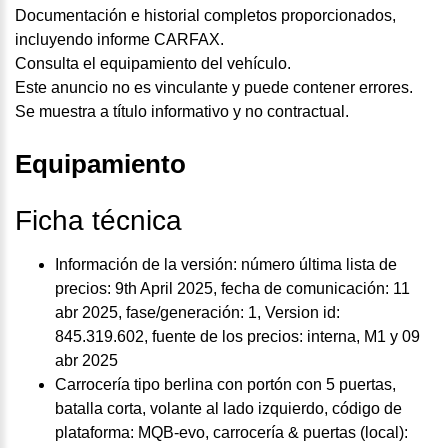
Documentación e historial completos proporcionados,
incluyendo informe CARFAX.
Consulta el equipamiento del vehículo.
Este anuncio no es vinculante y puede contener errores.
Se muestra a título informativo y no contractual.
Equipamiento
Ficha técnica
Información de la versión: número última lista de
precios: 9th April 2025, fecha de comunicación: 11
abr 2025, fase/generación: 1, Version id:
845.319.602, fuente de los precios: interna, M1 y 09
abr 2025
Carrocería tipo berlina con portón con 5 puertas,
batalla corta, volante al lado izquierdo, código de
plataforma: MQB-evo, carrocería & puertas (local):