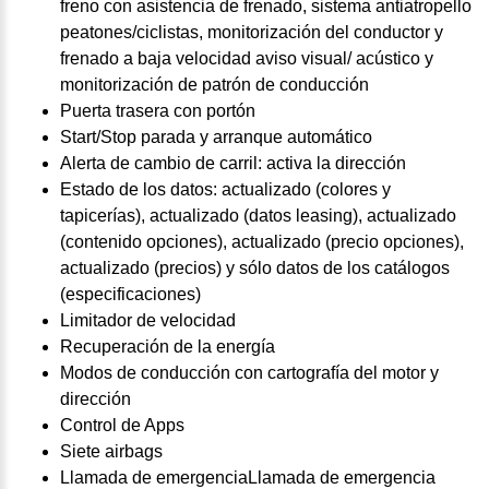
freno con asistencia de frenado, sistema antiatropello
peatones/ciclistas, monitorización del conductor y
frenado a baja velocidad aviso visual/ acústico y
monitorización de patrón de conducción
Puerta trasera con portón
Start/Stop parada y arranque automático
Alerta de cambio de carril: activa la dirección
Estado de los datos: actualizado (colores y
tapicerías), actualizado (datos leasing), actualizado
(contenido opciones), actualizado (precio opciones),
actualizado (precios) y sólo datos de los catálogos
(especificaciones)
Limitador de velocidad
Recuperación de la energía
Modos de conducción con cartografía del motor y
dirección
Control de Apps
Siete airbags
Llamada de emergenciaLlamada de emergencia