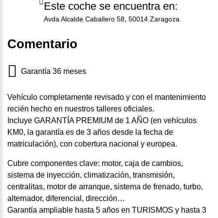
Este coche se encuentra en:
Avda Alcalde Caballero 58, 50014 Zaragoza
Comentario
Garantía 36 meses
Vehículo completamente revisado y con el mantenimiento
recién hecho en nuestros talleres oficiales.
Incluye GARANTÍA PREMIUM de 1 AÑO (en vehículos
KM0, la garantía es de 3 años desde la fecha de
matriculación), con cobertura nacional y europea.
Cubre componentes clave: motor, caja de cambios,
sistema de inyección, climatización, transmisión,
centralitas, motor de arranque, sistema de frenado, turbo,
alternador, diferencial, dirección…
Garantía ampliable hasta 5 años en TURISMOS y hasta 3