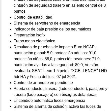
cinturón de seguridad trasero en asiento central de 3
puntos
Control de estabilidad
Sistema de servofreno de emergencia
Indicador de baja presión de los neumáticos
Preparación Isofix
Freno mano electrónico
Resultado de pruebas de impacto Euro NCAP :,
puntuación global: 5,0, protección adultos: 91,0,
protección niños: 88,0, protección peatones: 71,0,
puntuación ayudas a la seguridad: 80,0, Versión
evaluada: SEAT Leon 1.5 petrol "XCELLENCE" LHD
5dr HA y Fecha del test: 07 jul 2021
Control de arranque en pendiente
Puerta conductor, trasera (lado conductor), pasajero y
trasera (lado pasajero) con bisagras delanteras
Encendido automático luces emergencia
Sistema de alarma de colisión: activa las luces de