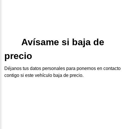
Avísame si baja de
precio
Déjanos tus datos personales para ponernos en contacto
contigo si este vehículo baja de precio.