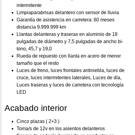
intermitente
Limpiaparabrisas delantero con sensor de lluvia
Garantía de asistencia en carretera: 60 meses
distancia 9.999.999 km
Llantas delanteras y traseras en aluminio de 18
pulgadas de diámetro y 7,5 pulgadas de ancho bi-
tono, 45,7 y 19,0
Rueda de repuesto con llanta en acero de menor
tamaño que el resto
Luces de freno, luces frontales antiniebla, luces de
cruce, luces intermitentes laterales, Luces de día,
Luces traseras y luces de carretera con tecnología
LED
Acabado interior
Cinco plazas ( 2+3 )
Toma/s de 12v en los asientos delanteros