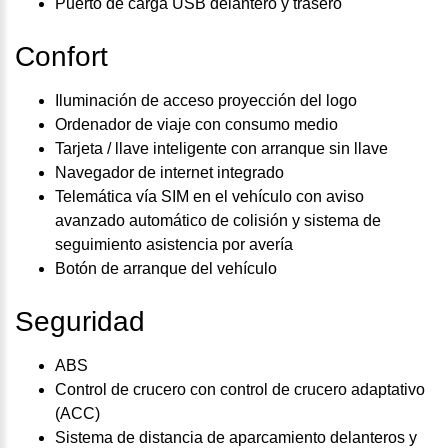
Puerto de carga USB delantero y trasero
Confort
Iluminación de acceso proyección del logo
Ordenador de viaje con consumo medio
Tarjeta / llave inteligente con arranque sin llave
Navegador de internet integrado
Telemática vía SIM en el vehículo con aviso
avanzado automático de colisión y sistema de
seguimiento asistencia por avería
Botón de arranque del vehículo
Seguridad
ABS
Control de crucero con control de crucero adaptativo
(ACC)
Sistema de distancia de aparcamiento delanteros y