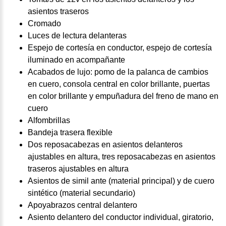
asientos traseros
Cromado
Luces de lectura delanteras
Espejo de cortesía en conductor, espejo de cortesía
iluminado en acompañante
Acabados de lujo: pomo de la palanca de cambios
en cuero, consola central en color brillante, puertas
en color brillante y empuñadura del freno de mano en
cuero
Alfombrillas
Bandeja trasera flexible
Dos reposacabezas en asientos delanteros
ajustables en altura, tres reposacabezas en asientos
traseros ajustables en altura
Asientos de simil ante (material principal) y de cuero
sintético (material secundario)
Apoyabrazos central delantero
Asiento delantero del conductor individual, giratorio,