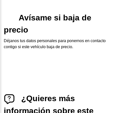
Avísame si baja de
precio
Déjanos tus datos personales para ponernos en contacto
contigo si este vehículo baja de precio.
¿Quieres más
información sobre este