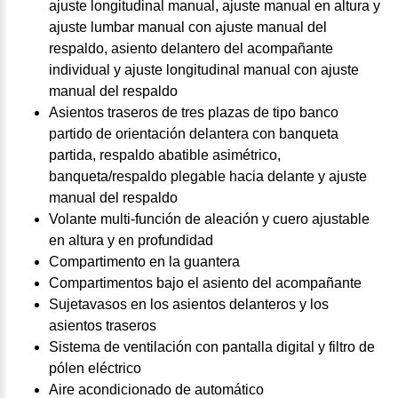
ajuste longitudinal manual, ajuste manual en altura y
ajuste lumbar manual con ajuste manual del
respaldo, asiento delantero del acompañante
individual y ajuste longitudinal manual con ajuste
manual del respaldo
Asientos traseros de tres plazas de tipo banco
partido de orientación delantera con banqueta
partida, respaldo abatible asimétrico,
banqueta/respaldo plegable hacia delante y ajuste
manual del respaldo
Volante multi-función de aleación y cuero ajustable
en altura y en profundidad
Compartimento en la guantera
Compartimentos bajo el asiento del acompañante
Sujetavasos en los asientos delanteros y los
asientos traseros
Sistema de ventilación con pantalla digital y filtro de
pólen eléctrico
Aire acondicionado de automático