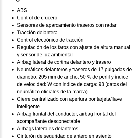
ABS
Control de crucero
Sensores de aparcamiento traseros con radar
Tracción delantera
Control electrónico de tracción
Regulación de los faros con ajuste de altura manual
y sensor de luz ambiental
Airbag lateral de cortina delantero y trasero
Neumáticos delanteros y traseros de 17 pulgadas de
diametro, 205 mm de ancho, 50 % de perfil y índice
de velocidad: W con índice de carga: 93 (datos del
neumático oficiales de la marca)
Cierre centralizado con apertura por tarjeta/llave
inteligente
Airbag frontal del conductor, airbag frontal del
acompañante desconectable
Airbags laterales delanteros
Cinturón de seguridad delantero en asiento