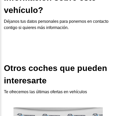
vehículo?
Déjanos tus datos personales para ponernos en contacto
contigo si quieres más información.
Otros coches que pueden
interesarte
Te ofrecemos las últimas ofertas en vehículos