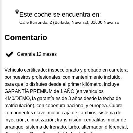
Este coche se encuentra en:
Calle Iturrondo, 2 (Burlada, Navarra), 31600 Navarra
Comentario
Garantía 12 meses
Vehículo certificado: inspeccionado y probado en carretera
por nuestros profesionales, con mantenimiento incluido,
para que lo disfrutes desde el primer kilómetro. Incluye
GARANTÍA PREMIUM de 1 AÑO (en vehículos
KM0/DEMO, la garantía es de 3 años desde la fecha de
matriculación), con cobertura nacional y europea. Cubre
componentes clave: motor, caja de cambios, sistema de
inyección, climatización, transmisión, centralitas, motor de
arranque, sistema de frenado, turbo, alternador, diferencial,