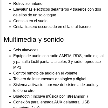
Retrovisor interior
Elevalunas eléctricos delanteros y traseros con dos
de ellos de un solo toque
Consola en el suelo
Cristal trasero oscurecido en el lateral trasero
Multimedia y sonido
Seis altavoces
Equipo de audio con radio AM/FM, RDS, radio digital
y pantalla táctil pantalla a color, 0 y radio reproduce
MP3
Control remoto de audio en el volante
Tablero de instrumentos analógico y digital
Sistema activacion por voz del sistema de audio y
teléfono otro
Bluetooth ( incluye música por "streaming" )
Conexión para: entrada AUX delantera, USB
delantero, 2 y 0