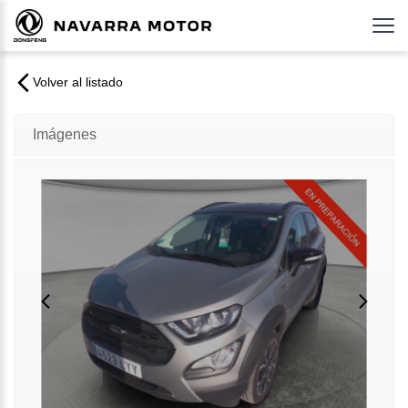
Volver al listado
Imágenes