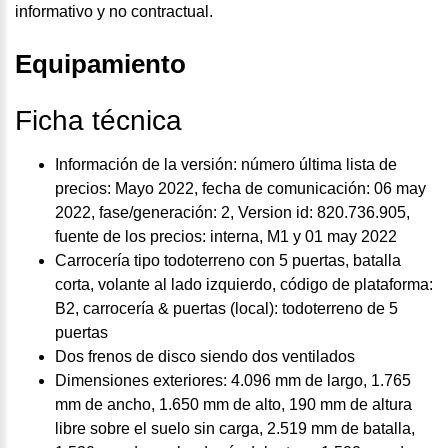
informativo y no contractual.
Equipamiento
Ficha técnica
Información de la versión: número última lista de
precios: Mayo 2022, fecha de comunicación: 06 may
2022, fase/generación: 2, Version id: 820.736.905,
fuente de los precios: interna, M1 y 01 may 2022
Carrocería tipo todoterreno con 5 puertas, batalla
corta, volante al lado izquierdo, código de plataforma:
B2, carrocería & puertas (local): todoterreno de 5
puertas
Dos frenos de disco siendo dos ventilados
Dimensiones exteriores: 4.096 mm de largo, 1.765
mm de ancho, 1.650 mm de alto, 190 mm de altura
libre sobre el suelo sin carga, 2.519 mm de batalla,