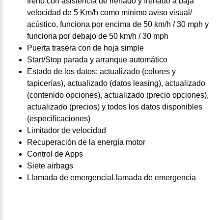
freno con asistencia de frenado y frenado a baja
velocidad de 5 Km/h como mínimo aviso visual/
acústico, funciona por encima de 50 km/h / 30 mph y
funciona por debajo de 50 km/h / 30 mph
Puerta trasera con de hoja simple
Start/Stop parada y arranque automático
Estado de los datos: actualizado (colores y
tapicerías), actualizado (datos leasing), actualizado
(contenido opciones), actualizado (precio opciones),
actualizado (precios) y todos los datos disponibles
(especificaciones)
Limitador de velocidad
Recuperación de la energía motor
Control de Apps
Siete airbags
Llamada de emergenciaLlamada de emergencia