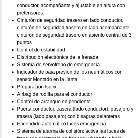
conductor, acompañante y ajustable en altura con
pretensores
Cinturón de seguridad trasero en lado conductor,
cinturón de seguridad trasero en lado acompañante,
cinturón de seguridad trasero en asiento central de 3
puntos
Control de estabilidad
Distribución electrónica de la frenada
Sistema de servofreno de emergencia
Indicador de baja presion de los neumáticos con
sensor Montado en la llanta
Preparación Isofix
Airbag de rodilla para el conductor
Control de arranque en pendiente
Puerta conductor, trasera (lado conductor), pasajero y
trasera (lado pasajero) con bisagras delanteras
Encendido automático luces emergencia
Sistema de alarma de colisión: activa las luces de