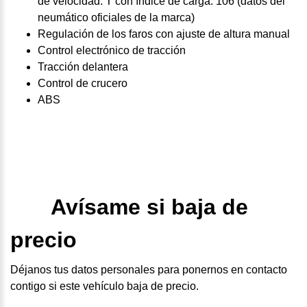
de velocidad: T con índice de carga: 106 (datos del
neumático oficiales de la marca)
Regulación de los faros con ajuste de altura manual
Control electrónico de tracción
Tracción delantera
Control de crucero
ABS
Avísame si baja de
precio
Déjanos tus datos personales para ponernos en contacto
contigo si este vehículo baja de precio.