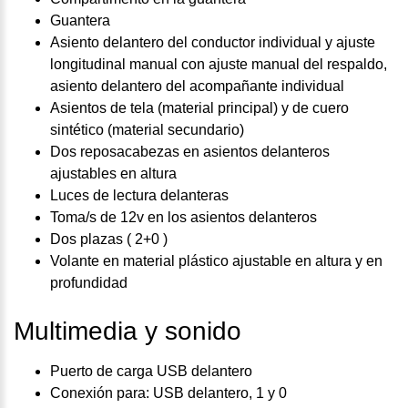
Guantera
Asiento delantero del conductor individual y ajuste
longitudinal manual con ajuste manual del respaldo,
asiento delantero del acompañante individual
Asientos de tela (material principal) y de cuero
sintético (material secundario)
Dos reposacabezas en asientos delanteros
ajustables en altura
Luces de lectura delanteras
Toma/s de 12v en los asientos delanteros
Dos plazas ( 2+0 )
Volante en material plástico ajustable en altura y en
profundidad
Multimedia y sonido
Puerto de carga USB delantero
Conexión para: USB delantero, 1 y 0