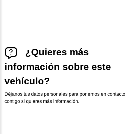
¿Quieres más
información sobre este
vehículo?
Déjanos tus datos personales para ponernos en contacto
contigo si quieres más información.