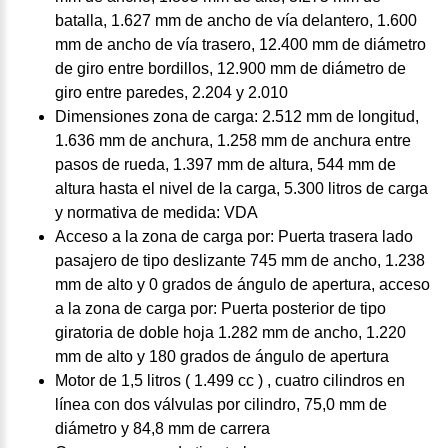
batalla, 1.627 mm de ancho de vía delantero, 1.600
mm de ancho de vía trasero, 12.400 mm de diámetro
de giro entre bordillos, 12.900 mm de diámetro de
giro entre paredes, 2.204 y 2.010
Dimensiones zona de carga: 2.512 mm de longitud,
1.636 mm de anchura, 1.258 mm de anchura entre
pasos de rueda, 1.397 mm de altura, 544 mm de
altura hasta el nivel de la carga, 5.300 litros de carga
y normativa de medida: VDA
Acceso a la zona de carga por: Puerta trasera lado
pasajero de tipo deslizante 745 mm de ancho, 1.238
mm de alto y 0 grados de ángulo de apertura, acceso
a la zona de carga por: Puerta posterior de tipo
giratoria de doble hoja 1.282 mm de ancho, 1.220
mm de alto y 180 grados de ángulo de apertura
Motor de 1,5 litros ( 1.499 cc ) , cuatro cilindros en
línea con dos válvulas por cilindro, 75,0 mm de
diámetro y 84,8 mm de carrera