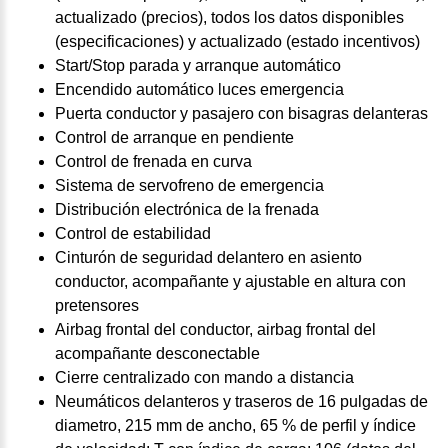
actualizado (precios), todos los datos disponibles
(especificaciones) y actualizado (estado incentivos)
Start/Stop parada y arranque automático
Encendido automático luces emergencia
Puerta conductor y pasajero con bisagras delanteras
Control de arranque en pendiente
Control de frenada en curva
Sistema de servofreno de emergencia
Distribución electrónica de la frenada
Control de estabilidad
Cinturón de seguridad delantero en asiento
conductor, acompañante y ajustable en altura con
pretensores
Airbag frontal del conductor, airbag frontal del
acompañante desconectable
Cierre centralizado con mando a distancia
Neumáticos delanteros y traseros de 16 pulgadas de
diametro, 215 mm de ancho, 65 % de perfil y índice