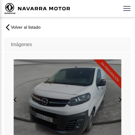
Volver al listado
Imágenes