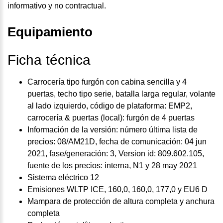
informativo y no contractual.
Equipamiento
Ficha técnica
Carrocería tipo furgón con cabina sencilla y 4
puertas, techo tipo serie, batalla larga regular, volante
al lado izquierdo, código de plataforma: EMP2,
carrocería & puertas (local): furgón de 4 puertas
Información de la versión: número última lista de
precios: 08/AM21D, fecha de comunicación: 04 jun
2021, fase/generación: 3, Version id: 809.602.105,
fuente de los precios: interna, N1 y 28 may 2021
Sistema eléctrico 12
Emisiones WLTP ICE, 160,0, 160,0, 177,0 y EU6 D
Mampara de protección de altura completa y anchura
completa