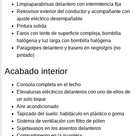
Limpiaparabrisas delantero con intermitencia fija
Retrovisor exterior del conductor y acompañante con
ajuste eléctrico desempañable
Pintura solida
Faros con lente de superficie compleja, bombilla
halógena y luz larga con bombilla halógena
Paragolpes delantero y trasero en negro/gris (no
pintado)
Acabado interior
Consola completa en el techo
Elevalunas eléctricos delanteros con uno de ellos de
un solo toque
Aire acondicionado
Tapizado del suelo: habitáculo en plástico o goma
Sistema de ventilación con filtro de pólen
Sujetavasos en los asientos delanteros
Compartimento en la guantera