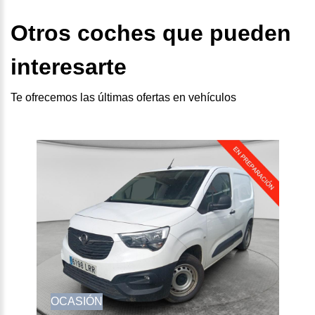
Otros coches que pueden
interesarte
Te ofrecemos las últimas ofertas en vehículos
OCASIÓN