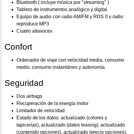
Bluetooth ( incluye música por "streaming" )
Tablero de instrumentos analógico y digital
Equipo de audio con radio AM/FM y RDS 0 y radio
reproduce MP3
Cuatro altavoces
Confort
Ordenador de viaje con velocidad media, consumo
medio, consumo instantáneo y autonomía
Seguridad
Dos airbags
Recuperación de la energía motor
Limitador de velocidad
Estado de los datos: actualizado (colores y
tapicerías), actualizado (datos leasing), actualizado
(contenido opciones), actualizado (precio opciones),