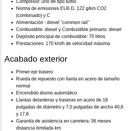
Compresor: uno de tipo turbo
Norma de emisiones EU6 D, 122 g/km CO2
(combinado) y C
Alimentación : diesel "common rail"
Combustible: diesel y Combustible primario: diesel
Depósito principal de combustible: 70 litros
Prestaciones: 170 km/h de velocidad máxima
Acabado exterior
Primer eje trasero
Rueda de repuesto con llanta en acero de tamaño
normal
Encendido diurno automático
Llantas delanteras y traseras en acero de 16
pulgadas de diámetro y 7,0 pulgadas de ancho 40,6
y 17,8
Garantía de asistencia en carretera: 36 meses
distancia ilimitada km