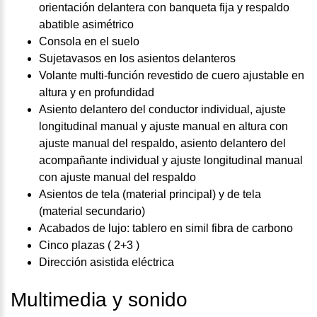
orientación delantera con banqueta fija y respaldo
abatible asimétrico
Consola en el suelo
Sujetavasos en los asientos delanteros
Volante multi-función revestido de cuero ajustable en
altura y en profundidad
Asiento delantero del conductor individual, ajuste
longitudinal manual y ajuste manual en altura con
ajuste manual del respaldo, asiento delantero del
acompañante individual y ajuste longitudinal manual
con ajuste manual del respaldo
Asientos de tela (material principal) y de tela
(material secundario)
Acabados de lujo: tablero en simil fibra de carbono
Cinco plazas ( 2+3 )
Dirección asistida eléctrica
Multimedia y sonido