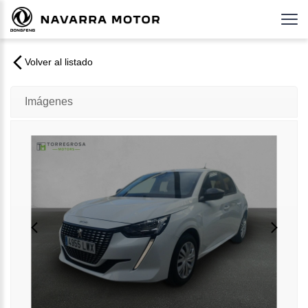
Volver al listado
Imágenes