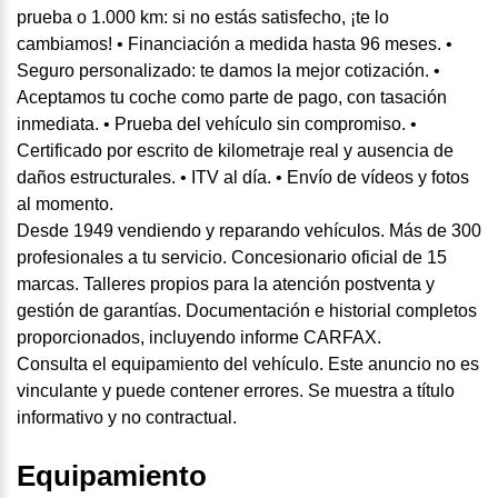
prueba o 1.000 km: si no estás satisfecho, ¡te lo
cambiamos! • Financiación a medida hasta 96 meses. •
Seguro personalizado: te damos la mejor cotización. •
Aceptamos tu coche como parte de pago, con tasación
inmediata. • Prueba del vehículo sin compromiso. •
Certificado por escrito de kilometraje real y ausencia de
daños estructurales. • ITV al día. • Envío de vídeos y fotos
al momento.
Desde 1949 vendiendo y reparando vehículos. Más de 300
profesionales a tu servicio. Concesionario oficial de 15
marcas. Talleres propios para la atención postventa y
gestión de garantías. Documentación e historial completos
proporcionados, incluyendo informe CARFAX.
Consulta el equipamiento del vehículo. Este anuncio no es
vinculante y puede contener errores. Se muestra a título
informativo y no contractual.
Equipamiento