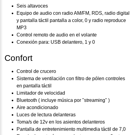
Seis altavoces
Equipo de audio con radio AM/FM, RDS, radio digital
y pantalla táctil pantalla a color, 0 y radio reproduce
MP3
Control remoto de audio en el volante
Conexión para: USB delantero, 1 y 0
Confort
Control de crucero
Sistema de ventilación con filtro de pólen controles
en pantalla táctil
Limitador de velocidad
Bluetooth ( incluye música por "streaming" )
Aire acondicionado
Luces de lectura delanteras
Toma/s de 12v en los asientos delanteros
Pantalla de entretenimiento multimedia táctil de 7,0