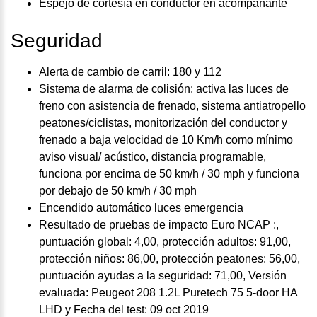
Espejo de cortesía en conductor en acompañante
Seguridad
Alerta de cambio de carril: 180 y 112
Sistema de alarma de colisión: activa las luces de
freno con asistencia de frenado, sistema antiatropello
peatones/ciclistas, monitorización del conductor y
frenado a baja velocidad de 10 Km/h como mínimo
aviso visual/ acústico, distancia programable,
funciona por encima de 50 km/h / 30 mph y funciona
por debajo de 50 km/h / 30 mph
Encendido automático luces emergencia
Resultado de pruebas de impacto Euro NCAP :,
puntuación global: 4,00, protección adultos: 91,00,
protección niños: 86,00, protección peatones: 56,00,
puntuación ayudas a la seguridad: 71,00, Versión
evaluada: Peugeot 208 1.2L Puretech 75 5-door HA
LHD y Fecha del test: 09 oct 2019