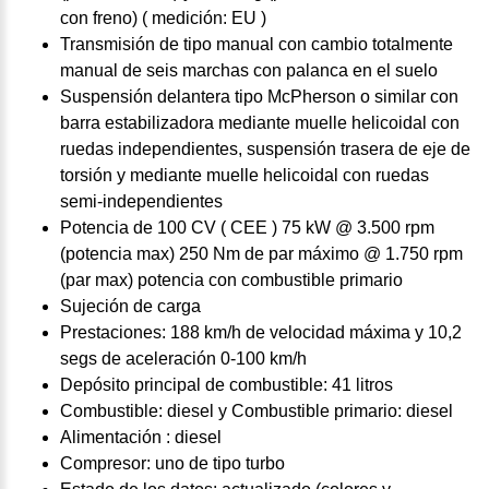
con freno) ( medición: EU )
Transmisión de tipo manual con cambio totalmente
manual de seis marchas con palanca en el suelo
Suspensión delantera tipo McPherson o similar con
barra estabilizadora mediante muelle helicoidal con
ruedas independientes, suspensión trasera de eje de
torsión y mediante muelle helicoidal con ruedas
semi-independientes
Potencia de 100 CV ( CEE ) 75 kW @ 3.500 rpm
(potencia max) 250 Nm de par máximo @ 1.750 rpm
(par max) potencia con combustible primario
Sujeción de carga
Prestaciones: 188 km/h de velocidad máxima y 10,2
segs de aceleración 0-100 km/h
Depósito principal de combustible: 41 litros
Combustible: diesel y Combustible primario: diesel
Alimentación : diesel
Compresor: uno de tipo turbo