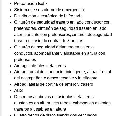
Preparación Isofix
Sistema de servofreno de emergencia
Distribución electrónica de la frenada
Cinturón de seguridad trasero en lado conductor con
pretensores, cinturón de seguridad trasero en lado
acompañante con pretensores, cinturón de seguridad
trasero en asiento central de 3 puntos
Cinturón de seguridad delantero en asiento
conductor, acompañante y ajustable en altura con
pretensores
Airbags laterales delanteros
Airbag frontal del conductor inteligente, airbag frontal
del acompañante desconectable y inteligente
Airbag lateral de cortina delantero y trasero
ABS
Dos reposacabezas en asientos delanteros
ajustables en altura, tres reposacabezas en asientos
traseros ajustables en altura
Cuatro frenos de disco siendo dos ventilados