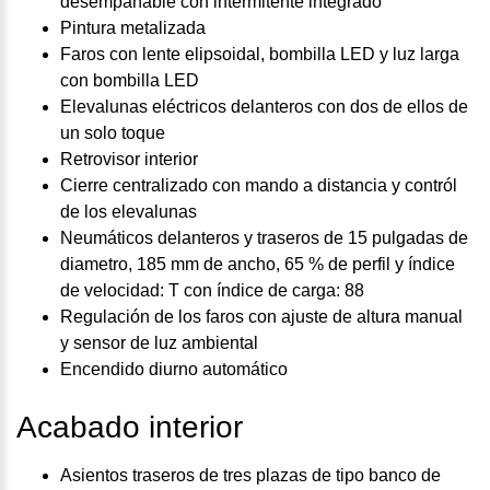
desempañable con intermitente integrado
Pintura metalizada
Faros con lente elipsoidal, bombilla LED y luz larga
con bombilla LED
Elevalunas eléctricos delanteros con dos de ellos de
un solo toque
Retrovisor interior
Cierre centralizado con mando a distancia y contról
de los elevalunas
Neumáticos delanteros y traseros de 15 pulgadas de
diametro, 185 mm de ancho, 65 % de perfil y índice
de velocidad: T con índice de carga: 88
Regulación de los faros con ajuste de altura manual
y sensor de luz ambiental
Encendido diurno automático
Acabado interior
Asientos traseros de tres plazas de tipo banco de