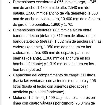
Dimensiones exteriores: 4.055 mm de largo, 1.745
mm de ancho, 1.430 mm de alto, 2.540 mm de
batalla, 1.500 mm de ancho de vía delantero, 1.500
mm de ancho de vía trasero, 10.400 mm de diámetro
de giro entre bordillos, 1.960 y 1.765
Dimensiones interiores: 886 mm de altura entre
banqueta-techo (delante), 812 mm de altura entre
banqueta-techo (detrás), 1.382 mm de anchura en las
caderas (delante), 1.350 mm de anchura en las
caderas (detrás), 885 mm de espacio para las
piernas (delante), 1.360 mm de anchura en los
hombros (delante) y 1.319 mm de anchura en los
hombros (detrás)
Capacidad del compartimento de carga: 311 litros
(hasta las ventanas con asientos montados) y 406
litros (hasta el techo con asientos plegados) (
medición propia del fabricante)
Motor de 1,5 litros ( 1.499 cc ) , cuatro cilindros en
línea con cuatro válvulas por cilindro, 75,0 mm de