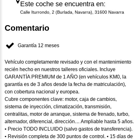
Este coche se encuentra en:
Calle Iturrondo, 2 (Burlada, Navarra), 31600 Navarra
Comentario
Garantía 12 meses
Vehículo completamente revisado y con el mantenimiento
recién hecho en nuestros talleres oficiales. Incluye
GARANTÍA PREMIUM de 1 AÑO (en vehículos KM0, la
garantía es de 3 años desde la fecha de matriculación),
con cobertura nacional y europea.
Cubre componentes clave: motor, caja de cambios,
sistema de inyección, climatización, transmisión,
centralitas, motor de arranque, sistema de frenado, turbo,
alternador, diferencial, dirección… Ampliable hasta 5 años.
• Precio TODO INCLUIDO (salvo gastos de transferencia).
• Revisión completa de 300 puntos de control. • 15 días de