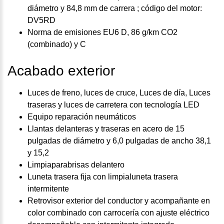
diámetro y 84,8 mm de carrera ; código del motor:
DV5RD
Norma de emisiones EU6 D, 86 g/km CO2
(combinado) y C
Acabado exterior
Luces de freno, luces de cruce, Luces de día, Luces
traseras y luces de carretera con tecnología LED
Equipo reparación neumáticos
Llantas delanteras y traseras en acero de 15
pulgadas de diámetro y 6,0 pulgadas de ancho 38,1
y 15,2
Limpiaparabrisas delantero
Luneta trasera fija con limpialuneta trasera
intermitente
Retrovisor exterior del conductor y acompañante en
color combinado con carrocería con ajuste eléctrico