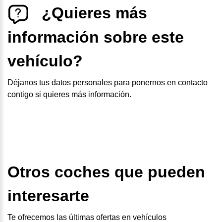
¿Quieres más
información sobre este
vehículo?
Déjanos tus datos personales para ponernos en contacto
contigo si quieres más información.
Otros coches que pueden
interesarte
Te ofrecemos las últimas ofertas en vehículos