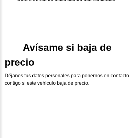
Avísame si baja de
precio
Déjanos tus datos personales para ponernos en contacto
contigo si este vehículo baja de precio.