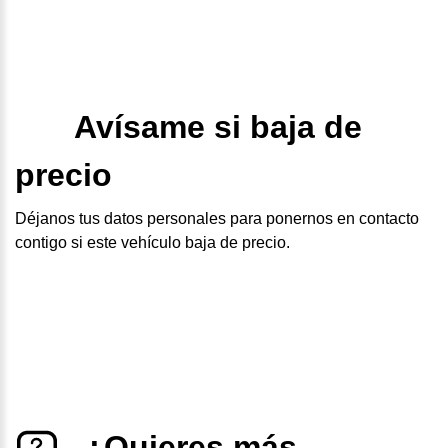
Avísame si baja de
precio
Déjanos tus datos personales para ponernos en contacto
contigo si este vehículo baja de precio.
¿Quieres más