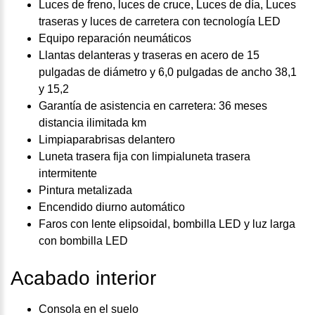
Luces de freno, luces de cruce, Luces de día, Luces
traseras y luces de carretera con tecnología LED
Equipo reparación neumáticos
Llantas delanteras y traseras en acero de 15
pulgadas de diámetro y 6,0 pulgadas de ancho 38,1
y 15,2
Garantía de asistencia en carretera: 36 meses
distancia ilimitada km
Limpiaparabrisas delantero
Luneta trasera fija con limpialuneta trasera
intermitente
Pintura metalizada
Encendido diurno automático
Faros con lente elipsoidal, bombilla LED y luz larga
con bombilla LED
Acabado interior
Consola en el suelo