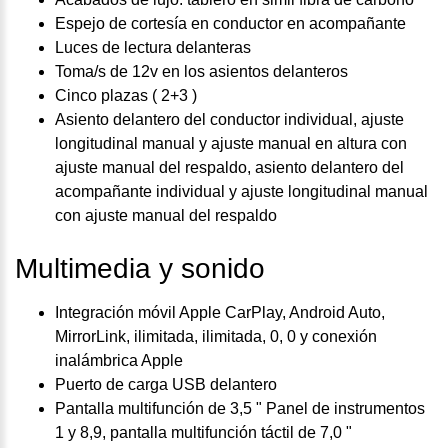
Espejo de cortesía en conductor en acompañante
Luces de lectura delanteras
Toma/s de 12v en los asientos delanteros
Cinco plazas ( 2+3 )
Asiento delantero del conductor individual, ajuste
longitudinal manual y ajuste manual en altura con
ajuste manual del respaldo, asiento delantero del
acompañante individual y ajuste longitudinal manual
con ajuste manual del respaldo
Multimedia y sonido
Integración móvil Apple CarPlay, Android Auto,
MirrorLink, ilimitada, ilimitada, 0, 0 y conexión
inalámbrica Apple
Puerto de carga USB delantero
Pantalla multifunción de 3,5 " Panel de instrumentos
1 y 8,9, pantalla multifunción táctil de 7,0 "