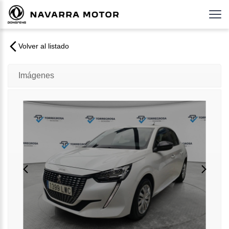
Volver al listado
Imágenes