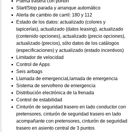
Puerta trasera con portón
Start/Stop parada y arranque automático
Alerta de cambio de carril: 180 y 112
Estado de los datos: actualizado (colores y
tapicerías), actualizado (datos leasing), actualizado
(contenido opciones), actualizado (precio opciones),
actualizado (precios), sólo datos de los catálogos
(especificaciones) y actualizado (estado incentivos)
Limitador de velocidad
Control de Apps
Seis airbags
Llamada de emergenciaLlamada de emergencia
Sistema de servofreno de emergencia
Distribución electrónica de la frenada
Control de estabilidad
Cinturón de seguridad trasero en lado conductor con
pretensores, cinturón de seguridad trasero en lado
acompañante con pretensores, cinturón de seguridad
trasero en asiento central de 3 puntos