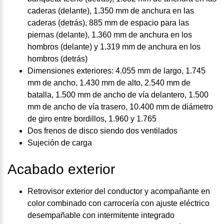
caderas (delante), 1.350 mm de anchura en las
caderas (detrás), 885 mm de espacio para las
piernas (delante), 1.360 mm de anchura en los
hombros (delante) y 1.319 mm de anchura en los
hombros (detrás)
Dimensiones exteriores: 4.055 mm de largo, 1.745
mm de ancho, 1.430 mm de alto, 2.540 mm de
batalla, 1.500 mm de ancho de vía delantero, 1.500
mm de ancho de vía trasero, 10.400 mm de diámetro
de giro entre bordillos, 1.960 y 1.765
Dos frenos de disco siendo dos ventilados
Sujeción de carga
Acabado exterior
Retrovisor exterior del conductor y acompañante en
color combinado con carrocería con ajuste eléctrico
desempañable con intermitente integrado