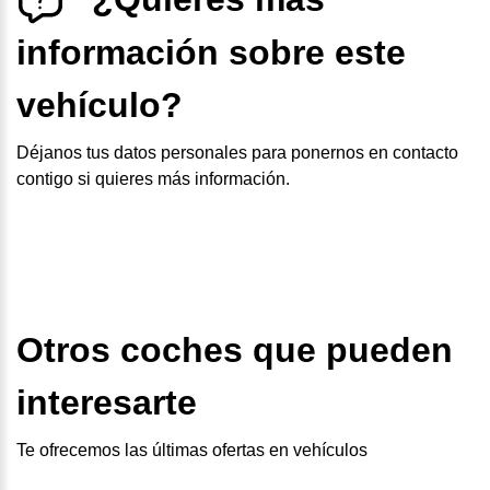
información sobre este
vehículo?
Déjanos tus datos personales para ponernos en contacto
contigo si quieres más información.
Otros coches que pueden
interesarte
Te ofrecemos las últimas ofertas en vehículos