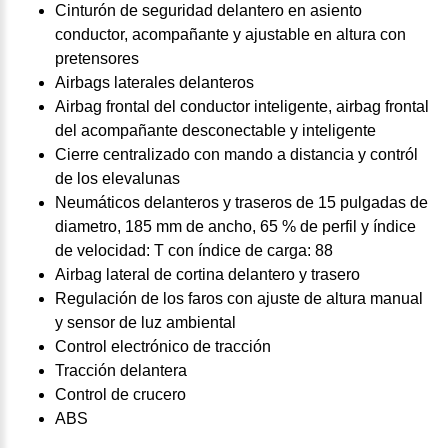
Cinturón de seguridad delantero en asiento
conductor, acompañante y ajustable en altura con
pretensores
Airbags laterales delanteros
Airbag frontal del conductor inteligente, airbag frontal
del acompañante desconectable y inteligente
Cierre centralizado con mando a distancia y contról
de los elevalunas
Neumáticos delanteros y traseros de 15 pulgadas de
diametro, 185 mm de ancho, 65 % de perfil y índice
de velocidad: T con índice de carga: 88
Airbag lateral de cortina delantero y trasero
Regulación de los faros con ajuste de altura manual
y sensor de luz ambiental
Control electrónico de tracción
Tracción delantera
Control de crucero
ABS