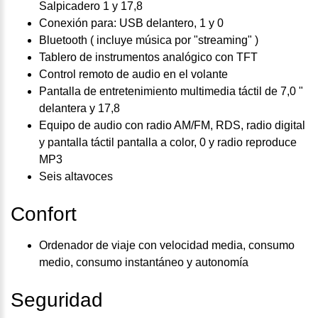
Salpicadero 1 y 17,8
Conexión para: USB delantero, 1 y 0
Bluetooth ( incluye música por "streaming" )
Tablero de instrumentos analógico con TFT
Control remoto de audio en el volante
Pantalla de entretenimiento multimedia táctil de 7,0 "
delantera y 17,8
Equipo de audio con radio AM/FM, RDS, radio digital
y pantalla táctil pantalla a color, 0 y radio reproduce
MP3
Seis altavoces
Confort
Ordenador de viaje con velocidad media, consumo
medio, consumo instantáneo y autonomía
Seguridad