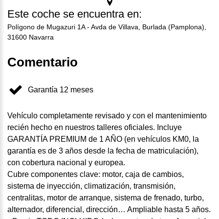
Este coche se encuentra en:
Polígono de Mugazuri 1A - Avda de Villava, Burlada (Pamplona),
31600 Navarra
Comentario
Garantía 12 meses
Vehículo completamente revisado y con el mantenimiento
recién hecho en nuestros talleres oficiales. Incluye
GARANTÍA PREMIUM de 1 AÑO (en vehículos KM0, la
garantía es de 3 años desde la fecha de matriculación),
con cobertura nacional y europea.
Cubre componentes clave: motor, caja de cambios,
sistema de inyección, climatización, transmisión,
centralitas, motor de arranque, sistema de frenado, turbo,
alternador, diferencial, dirección… Ampliable hasta 5 años.