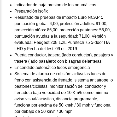
Indicador de baja presion de los neumáticos
Preparación Isofix
Resultado de pruebas de impacto Euro NCAP :,
puntuación global: 4,00, protección adultos: 91,00,
protección niños: 86,00, protección peatones: 56,00,
puntuación ayudas a la seguridad: 71,00, Versión
evaluada: Peugeot 208 1.2L Puretech 75 5-door HA
LHD y Fecha del test: 09 oct 2019
Puerta conductor, trasera (lado conductor), pasajero y
trasera (lado pasajero) con bisagras delanteras
Encendido automático luces emergencia
Sistema de alarma de colisión: activa las luces de
freno con asistencia de frenado, sistema antiatropello
peatones/ciclistas, monitorización del conductor y
frenado a baja velocidad de 10 Km/h como mínimo
aviso visual/ acústico, distancia programable,
funciona por encima de 50 km/h / 30 mph y funciona
por debajo de 50 km/h / 30 mph