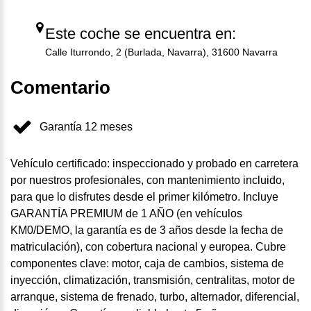
Este coche se encuentra en:
Calle Iturrondo, 2 (Burlada, Navarra), 31600 Navarra
Comentario
Garantía 12 meses
Vehículo certificado: inspeccionado y probado en carretera
por nuestros profesionales, con mantenimiento incluido,
para que lo disfrutes desde el primer kilómetro. Incluye
GARANTÍA PREMIUM de 1 AÑO (en vehículos
KM0/DEMO, la garantía es de 3 años desde la fecha de
matriculación), con cobertura nacional y europea. Cubre
componentes clave: motor, caja de cambios, sistema de
inyección, climatización, transmisión, centralitas, motor de
arranque, sistema de frenado, turbo, alternador, diferencial,