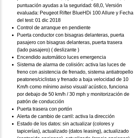
puntuación ayudas a la seguridad: 68,0, Versión
evaluada: Peugeot Rifter BlueHDi 100 Allure y Fecha
del test: 01 dic 2018
Control de arranque en pendiente
Puerta conductor con bisagras delanteras, puerta
pasajero con bisagras delanteras, puerta trasera
(lado pasajero) ( deslizante )
Encendido automático luces emergencia
Sistema de alarma de colisión: activa las luces de
freno con asistencia de frenado, sistema antiatropello
peatones/ciclistas y frenado a baja velocidad de 10
Km/h como mínimo aviso visual/ acústico, funciona
por debajo de 50 km/h / 30 mph y monitorización de
patrón de conducción
Puerta trasera con portón
Alerta de cambio de carril: activa la dirección
Estado de los datos: sin actualizar (colores y
tapicerías), actualizado (datos leasing), actualizado