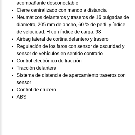
acompañante desconectable
Cierre centralizado con mando a distancia
Neumáticos delanteros y traseros de 16 pulgadas de
diametro, 205 mm de ancho, 60 % de perfil y índice
de velocidad: H con índice de carga: 98
Airbag lateral de cortina delantero y trasero
Regulación de los faros con sensor de oscuridad y
sensor de vehículos en sentido contrario
Control electrónico de tracción
Tracción delantera
Sistema de distancia de aparcamiento traseros con
sensor
Control de crucero
ABS