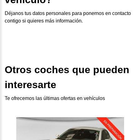
Déjanos tus datos personales para ponernos en contacto
contigo si quieres más información.
Otros coches que pueden
interesarte
Te ofrecemos las últimas ofertas en vehículos