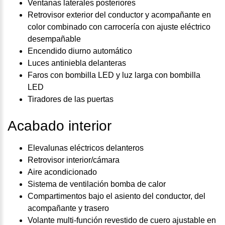
Ventanas laterales posteriores
Retrovisor exterior del conductor y acompañante en
color combinado con carrocería con ajuste eléctrico
desempañable
Encendido diurno automático
Luces antiniebla delanteras
Faros con bombilla LED y luz larga con bombilla
LED
Tiradores de las puertas
Acabado interior
Elevalunas eléctricos delanteros
Retrovisor interior/cámara
Aire acondicionado
Sistema de ventilación bomba de calor
Compartimentos bajo el asiento del conductor, del
acompañante y trasero
Volante multi-función revestido de cuero ajustable en