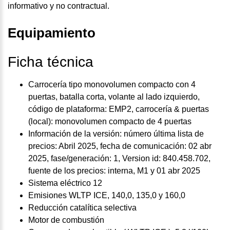
informativo y no contractual.
Equipamiento
Ficha técnica
Carrocería tipo monovolumen compacto con 4
puertas, batalla corta, volante al lado izquierdo,
código de plataforma: EMP2, carrocería & puertas
(local): monovolumen compacto de 4 puertas
Información de la versión: número última lista de
precios: Abril 2025, fecha de comunicación: 02 abr
2025, fase/generación: 1, Version id: 840.458.702,
fuente de los precios: interna, M1 y 01 abr 2025
Sistema eléctrico 12
Emisiones WLTP ICE, 140,0, 135,0 y 160,0
Reducción catalítica selectiva
Motor de combustión