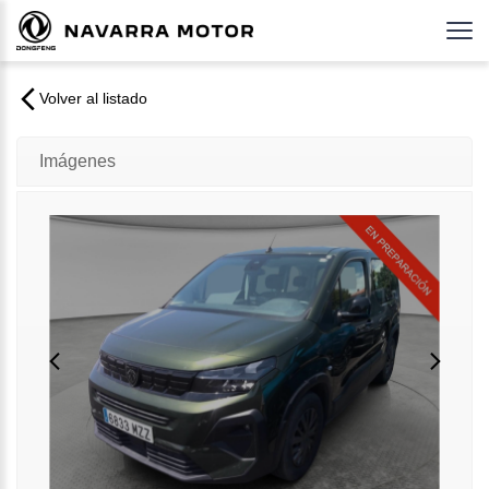
Volver al listado
Imágenes