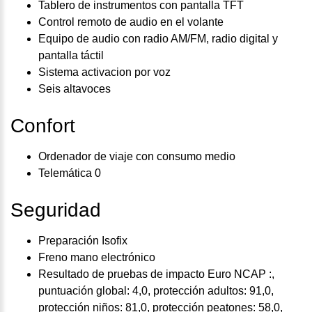
Tablero de instrumentos con pantalla TFT
Control remoto de audio en el volante
Equipo de audio con radio AM/FM, radio digital y
pantalla táctil
Sistema activacion por voz
Seis altavoces
Confort
Ordenador de viaje con consumo medio
Telemática 0
Seguridad
Preparación Isofix
Freno mano electrónico
Resultado de pruebas de impacto Euro NCAP :,
puntuación global: 4,0, protección adultos: 91,0,
protección niños: 81,0, protección peatones: 58,0,