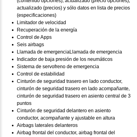
(contenido opciones), actualizado (precio opciones),
actualizado (precios) y sólo datos en lista de precios
(especificaciones)
Limitador de velocidad
Recuperación de la energía
Control de Apps
Seis airbags
Llamada de emergenciaLlamada de emergencia
Indicador de baja presión de los neumáticos
Sistema de servofreno de emergencia
Control de estabilidad
Cinturón de seguridad trasero en lado conductor,
cinturón de seguridad trasero en lado acompañante,
cinturón de seguridad trasero en asiento central de 3
puntos
Cinturón de seguridad delantero en asiento
conductor, acompañante y ajustable en altura
Airbags laterales delanteros
Airbag frontal del conductor, airbag frontal del