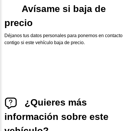
Avísame si baja de
precio
Déjanos tus datos personales para ponernos en contacto
contigo si este vehículo baja de precio.
¿Quieres más
información sobre este
vehículo?