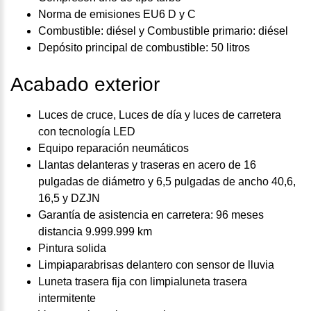
Norma de emisiones EU6 D y C
Combustible: diésel y Combustible primario: diésel
Depósito principal de combustible: 50 litros
Acabado exterior
Luces de cruce, Luces de día y luces de carretera
con tecnología LED
Equipo reparación neumáticos
Llantas delanteras y traseras en acero de 16
pulgadas de diámetro y 6,5 pulgadas de ancho 40,6,
16,5 y DZJN
Garantía de asistencia en carretera: 96 meses
distancia 9.999.999 km
Pintura solida
Limpiaparabrisas delantero con sensor de lluvia
Luneta trasera fija con limpialuneta trasera
intermitente