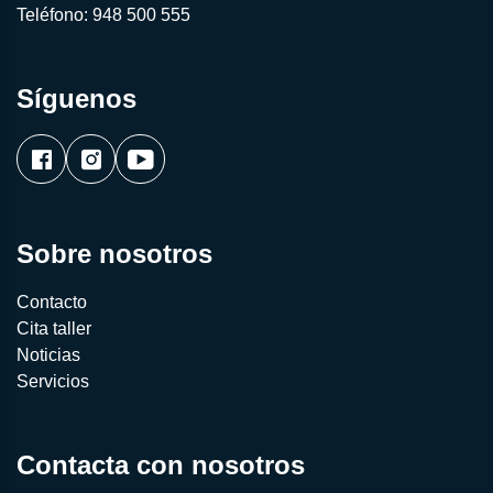
Teléfono:
948 500 555
Síguenos
Sobre nosotros
Contacto
Cita taller
Noticias
Servicios
Contacta con nosotros