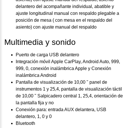
delantero del acompañante individual, abatible y
ajuste longitudinal manual con respaldo plegable a
posición de mesa ( con mesa en el respaldo del
asiento) con ajuste manual del respaldo
Multimedia y sonido
Puerto de carga USB delantero
Integración móvil Apple CarPlay, Android Auto, 999,
999, 0, conexión inalámbrica Apple y Conexión
inalámbrica Android
Pantalla de visualización de 10,00 " panel de
instrumentos 1 y 25,4, pantalla de visualización táctil
de 10,00 " Salpicadero central 1, 25,4, orientación de
la pantalla fija y no
Conexión para: entrada AUX delantera, USB
delantero, 1, 0 y 0
Bluetooth