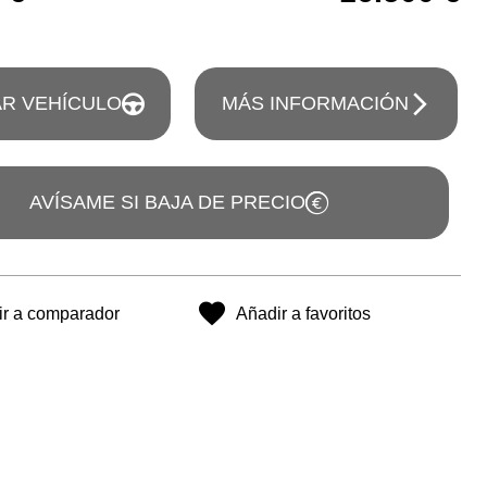
R VEHÍCULO
MÁS INFORMACIÓN
AVÍSAME SI BAJA DE PRECIO
ir a comparador
Añadir a favoritos