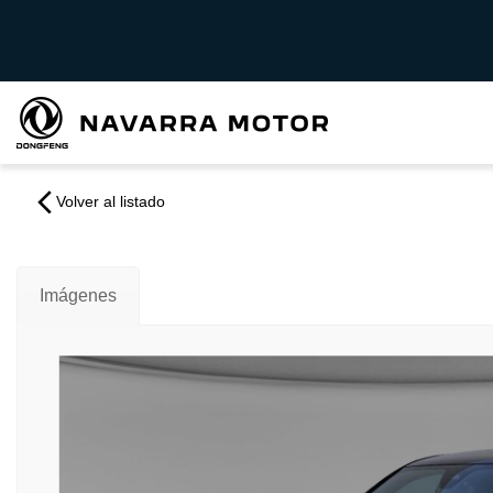
Volver al listado
Imágenes